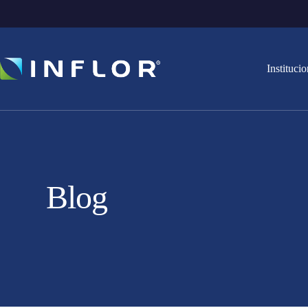
Institucio
Blog