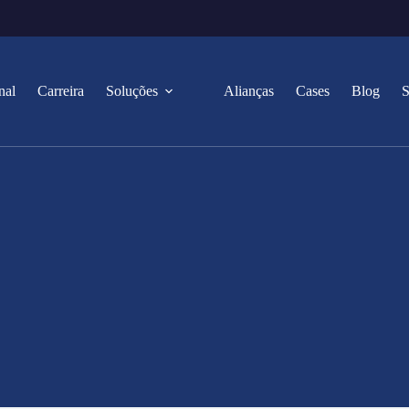
nal
Carreira
Soluções
Alianças
Cases
Blog
S