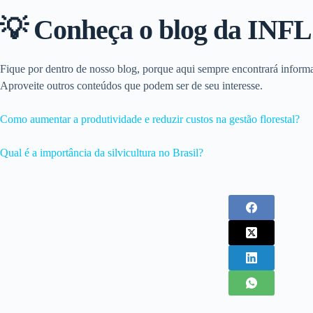
💡 Conheça o blog da INF
Fique por dentro de nosso blog, porque aqui sempre encontrará informaç
Aproveite outros conteúdos que podem ser de seu interesse.
Como aumentar a produtividade e reduzir custos na gestão florestal?
Qual é a importância da silvicultura no Brasil?