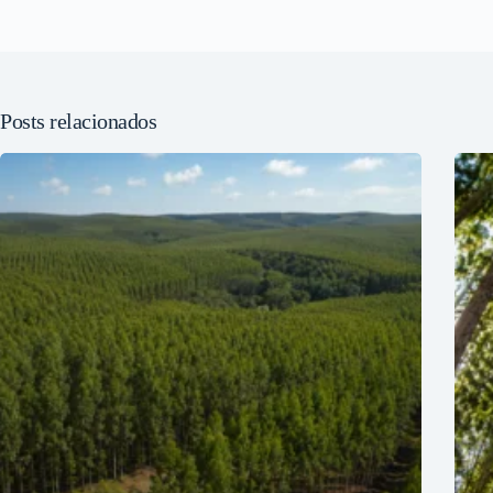
Posts relacionados