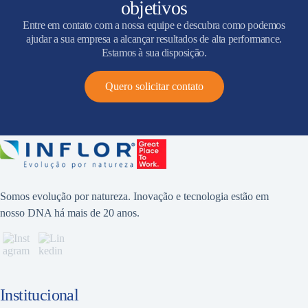
objetivos
Entre em contato com a nossa equipe e descubra como podemos
ajudar a sua empresa a alcançar resultados de alta performance.
Estamos à sua disposição.
Quero solicitar contato
Somos evolução por natureza. Inovação e tecnologia estão em
nosso DNA há mais de 20 anos.
Institucional