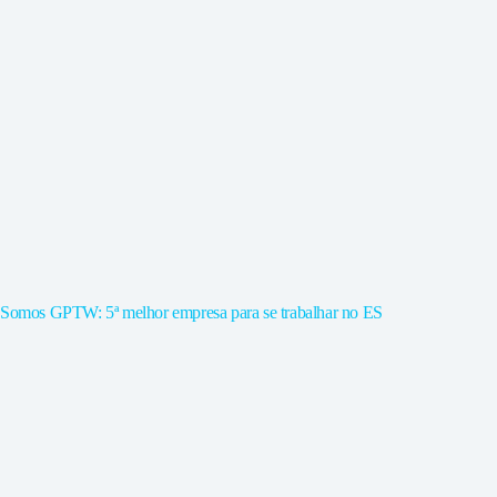
Somos GPTW: 5ª melhor empresa para se trabalhar no ES