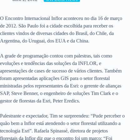
O Encontro Internacional Inflor aconteceu no dia 16 de março
de 2012. São Paulo foi a cidade escolhida para receber os
clientes vindos de diversas cidades do Brasil, do Chile, da
Argentina, do Uruguai, dos EUA e da China.
A grade de programação contou com palestras, tais como
evoluções e tendências das soluções da INFLOR, e
apresentações de cases de sucesso de vários clientes. Também
foram apresentadas aplicações GIS para o setor florestal
ministradas pelos representantes da Esri: o gerente de alianças
SAP, Steve Benner, o engenheiro de soluções Tim Clark e o
gestor de florestas da Esri, Peter Eredics.
Palestrante e expectador, Tim se surpreendeu: “Pude perceber o
quão bem a Inflor está atendendo o setor florestal utilizando a
tecnologia Esri”. Rafaela Spinassé, diretora de projetos
florestais da Inflor diz que o encontro foi um marco: “Foi