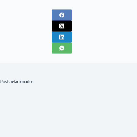
Posts relacionados