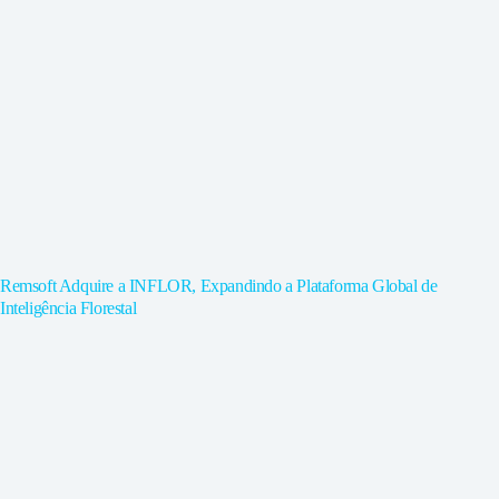
Remsoft Adquire a INFLOR, Expandindo a Plataforma Global de
Inteligência Florestal