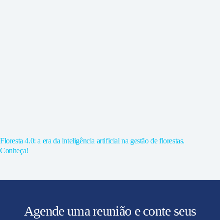
Floresta 4.0: a era da inteligência artificial na gestão de florestas.
Conheça!
Agende uma reunião e conte seus