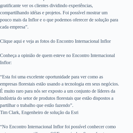
gratificante ver os clientes dividindo experiências,
compartilhando idéias e projetos. Foi possível mostrar um
pouco mais da Inflor e o que podemos oferecer de solução para
cada empresa”.
Clique aqui e veja as fotos do Encontro Internacional Inflor
Conheça a opinião de quem esteve no Encontro Internacional
Inflor:
“Esta foi uma excelente oportunidade para ver como as
empresas florestais estão usando a tecnologia em seus negócios.
É muito raro para nós ser exposto a um conjunto de líderes da
indústria do setor de produtos florestais que estão dispostos a
partilhar o trabalho que estão fazendo”.
Tim Clark, Engenheiro de solução da Esri
“No Encontro Internacional Inflor foi possível conhecer como