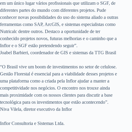
em um único lugar vários profissionais que utilizam o SGF, de
diferentes partes do mundo com diferentes projetos. Pude
conhecer novas possibilidades do uso do sistema aliado a outras
ferramentas como SAP, ArcGIS, e sistemas especialistas como
Nutricalc dentre outros. Destaco a oportunidade de ter
conhecido projetos novos, futuras melhorias e o caminho que a
Inflor e o SGF estão pretendendo seguir”.
Joabel Barbieri, coordenador de GIS e sistemas da TTG Brasil
“O Brasil vive um boom de investimentos no setor de celulose.
Gestão Florestal é essencial para a viabilidade desses projetos e
uma plataforma como a criada pela Inflor ajudar a manter a
competitividade nos negócios. O encontro nos trouxe ainda
mais proximidade com os nossos clientes para discutir a base
tecnológica para os investimentos que estão acontecendo”.
Niva Vilela, diretor executivo da Inflor
Inflor Consultoria e Sistemas Ltda.