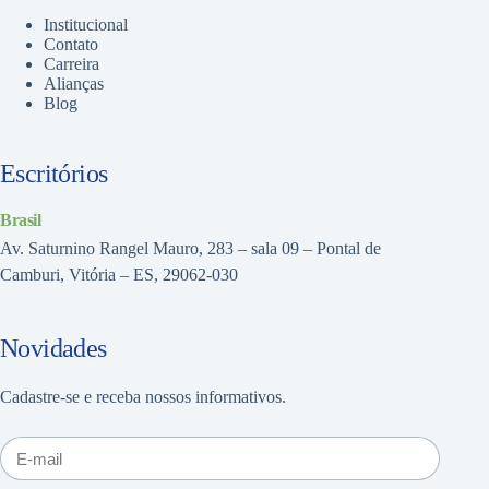
Institucional
Contato
Carreira
Alianças
Blog
Escritórios
Brasil
Av. Saturnino Rangel Mauro, 283 – sala 09 – Pontal de
Camburi, Vitória – ES, 29062-030
Novidades
Cadastre-se e receba nossos informativos.