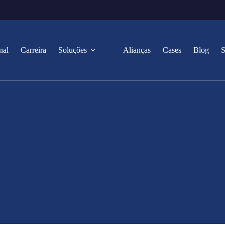
nal
Carreira
Soluções
Alianças
Cases
Blog
S