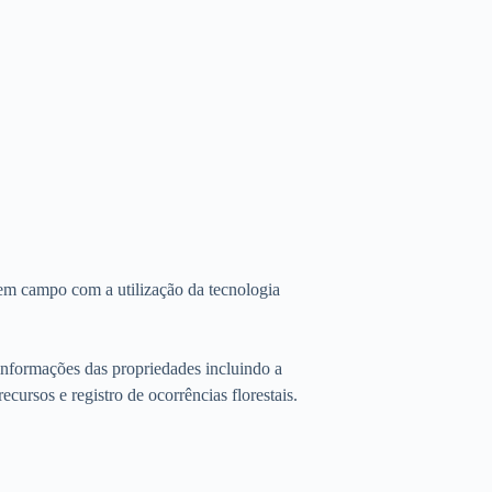
em campo com a utilização da tecnologia
 informações das propriedades incluindo a
ecursos e registro de ocorrências florestais.