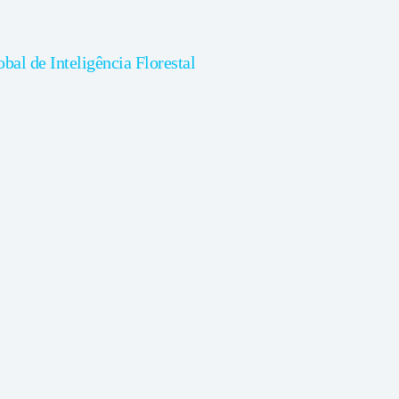
l de Inteligência Florestal