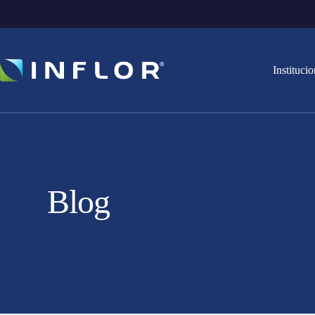
Institucio
Blog