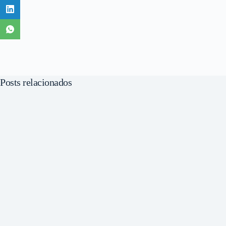
Posts relacionados