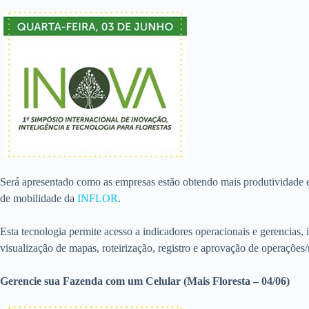
Será apresentado como as empresas estão obtendo mais produtividade 
de mobilidade da
INFLOR
.
Esta tecnologia permite acesso a indicadores operacionais e gerencias,
visualização de mapas, roteirização, registro e aprovação de operações/r
Gerencie sua Fazenda com um Celular (Mais Floresta – 04/06)