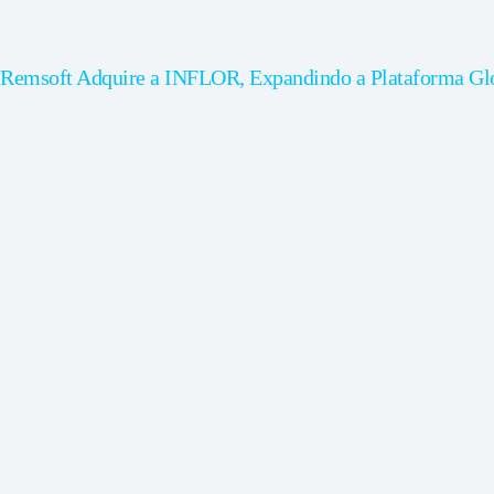
Remsoft Adquire a INFLOR, Expandindo a Plataforma Globa