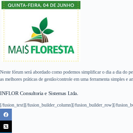
Neste fórum será abordado como podemos simplificar o dia a dia do pe
as melhores práticas de gestão/controle em uma ferramenta simples e a
INFLOR Consultoria e Sistemas Ltda.
[/fusion_text][/fusion_builder_column][/fusion_builder_row][/fusion_b