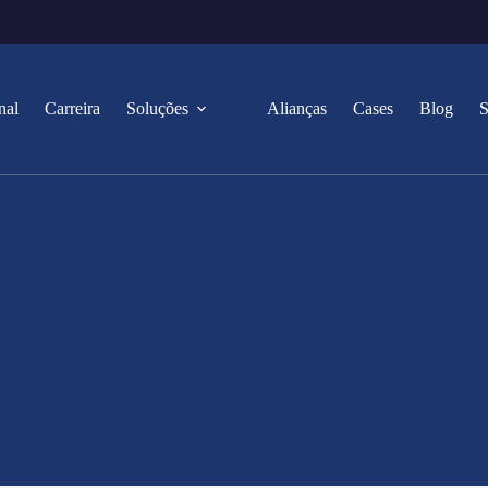
nal
Carreira
Soluções
Alianças
Cases
Blog
S