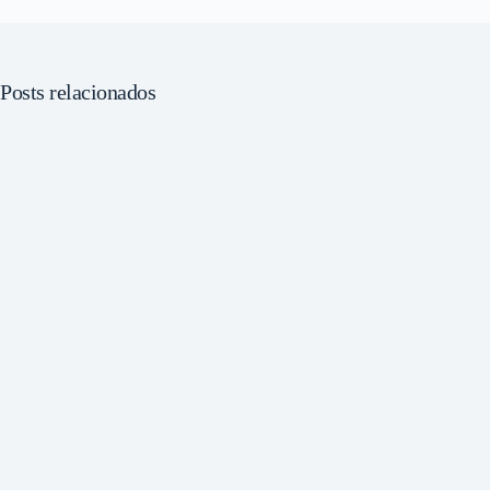
Posts relacionados