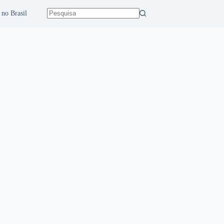
 no Brasil