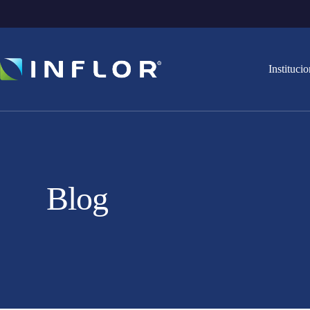
Institucio
Blog