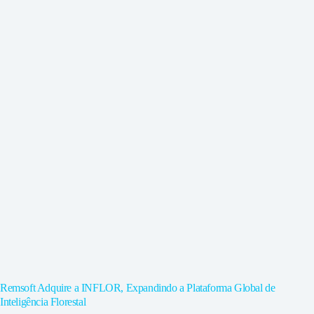
Remsoft Adquire a INFLOR, Expandindo a Plataforma Global de
Inteligência Florestal