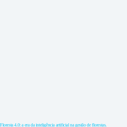
Floresta 4.0: a era da inteligência artificial na gestão de florestas.