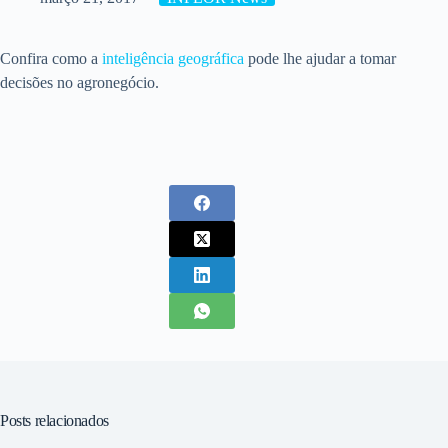
Confira como a
inteligência geográfica
pode lhe ajudar a tomar
decisões no agronegócio.
Posts relacionados