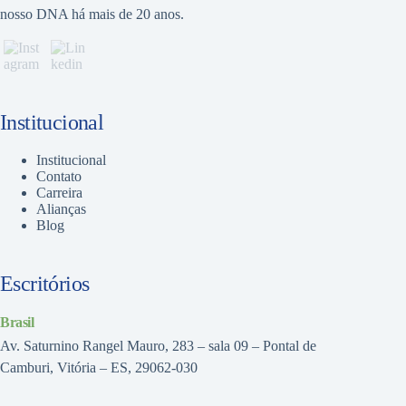
nosso DNA há mais de 20 anos.
Institucional
Institucional
Contato
Carreira
Alianças
Blog
Escritórios
Brasil
Av. Saturnino Rangel Mauro, 283 – sala 09 – Pontal de
Camburi, Vitória – ES, 29062-030