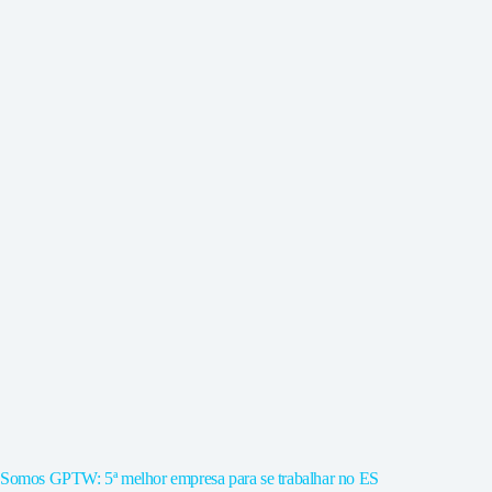
Somos GPTW: 5ª melhor empresa para se trabalhar no ES