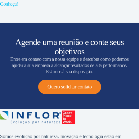
Conheça!
Agende uma reunião e conte seus
objetivos
Entre em contato com a nossa equipe e descubra como podemos
ajudar a sua empresa a alcançar resultados de alta performance.
Estamos à sua disposição.
Quero solicitar contato
Somos evolução por natureza. Inovação e tecnologia estão em