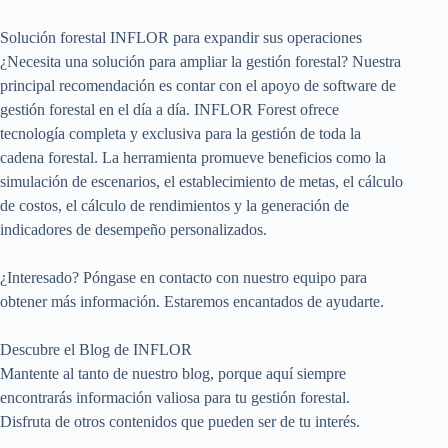
Solución forestal INFLOR para expandir sus operaciones
¿Necesita una solución para ampliar la gestión forestal? Nuestra
principal recomendación es contar con el apoyo de software de
gestión forestal en el día a día. INFLOR Forest ofrece
tecnología completa y exclusiva para la gestión de toda la
cadena forestal. La herramienta promueve beneficios como la
simulación de escenarios, el establecimiento de metas, el cálculo
de costos, el cálculo de rendimientos y la generación de
indicadores de desempeño personalizados.
¿Interesado? Póngase en contacto con nuestro equipo para
obtener más información. Estaremos encantados de ayudarte.
Descubre el Blog de INFLOR
Mantente al tanto de nuestro blog, porque aquí siempre
encontrarás información valiosa para tu gestión forestal.
Disfruta de otros contenidos que pueden ser de tu interés.