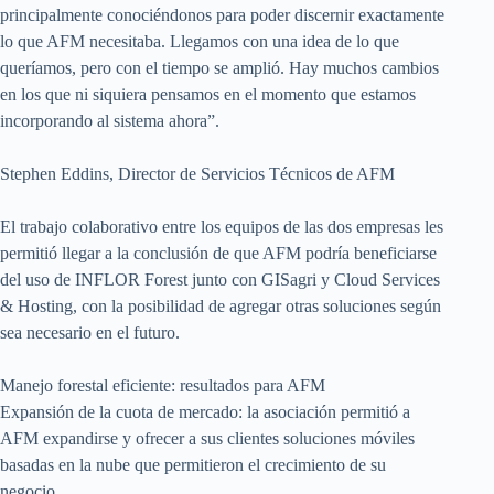
principalmente conociéndonos para poder discernir exactamente
lo que AFM necesitaba. Llegamos con una idea de lo que
queríamos, pero con el tiempo se amplió. Hay muchos cambios
en los que ni siquiera pensamos en el momento que estamos
incorporando al sistema ahora”.
Stephen Eddins, Director de Servicios Técnicos de AFM
El trabajo colaborativo entre los equipos de las dos empresas les
permitió llegar a la conclusión de que AFM podría beneficiarse
del uso de INFLOR Forest junto con GISagri y Cloud Services
& Hosting, con la posibilidad de agregar otras soluciones según
sea necesario en el futuro.
Manejo forestal eficiente: resultados para AFM
Expansión de la cuota de mercado: la asociación permitió a
AFM expandirse y ofrecer a sus clientes soluciones móviles
basadas en la nube que permitieron el crecimiento de su
negocio.