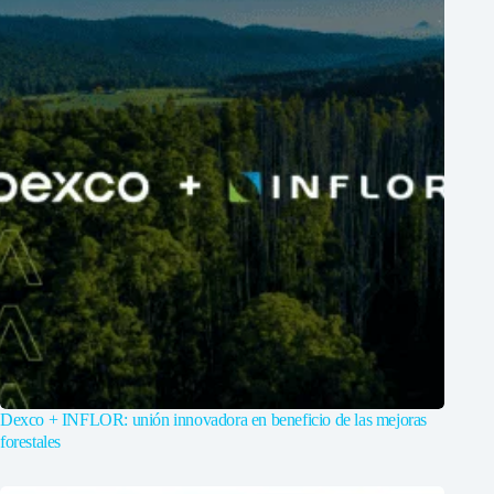
Dexco + INFLOR: unión innovadora en beneficio de las mejoras
forestales