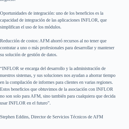
Oportunidades de integración: uno de los beneficios es la
capacidad de integración de las aplicaciones INFLOR, que
simplifican el uso de los módulos.
Reducción de costos: AFM ahorró recursos al no tener que
contratar a uno o más profesionales para desarrollar y mantener
su solución de gestión de datos.
“INFLOR se encarga del desarrollo y la administración de
nuestros sistemas, y sus soluciones nos ayudan a ahorrar tiempo
en la compilación de informes para clientes en varias regiones.
Estos beneficios que obtuvimos de la asociación con INFLOR
no son solo para AFM, sino también para cualquiera que decida
usar INFLOR en el futuro”.
Stephen Eddins, Director de Servicios Técnicos de AFM