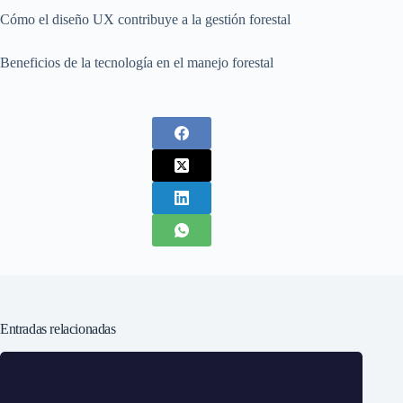
Cómo el diseño UX contribuye a la gestión forestal
Beneficios de la tecnología en el manejo forestal
Entradas relacionadas