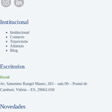
Institucional
Institucional
Contacto
Trayectoria
Alianzas
Blog
Escritorios
Brasil
Av. Saturnino Rangel Mauro, 283 – sala 09 – Pontal de
Camburi, Vitória – ES, 29062-030
Novedades