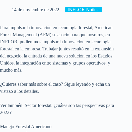
14 de noviembre de 2022
INFLOR Noticia
Para impulsar la innovación en tecnología forestal, American
Forest Management (AFM) se asoció para que nosotros, en
INFLOR, pudiéramos impulsar la innovación en tecnología
forestal en la empresa. Trabajar juntos resultó en la expansión
del negocio, la entrada de una nueva solución en los Estados
Unidos, la integración entre sistemas y grupos operativos, y
mucho más.
¿Quieres saber más sobre el caso? Sigue leyendo y echa un
vistazo a los detalles.
Ver también: Sector forestal: ¿cuáles son las perspectivas para
2022?
Manejo Forestal Americano