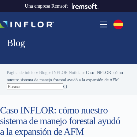
Una empresa Remsoft
Blog
Página de inicio
»
Blog
»
INFLOR Noticia
»
Caso INFLOR: cómo
nuestro sistema de manejo forestal ayudó a la expansión de AFM
Caso INFLOR: cómo nuestro
sistema de manejo forestal ayudó
a la expansión de AFM