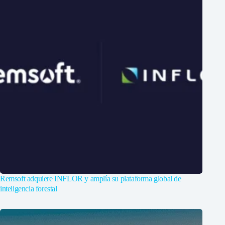
Remsoft adquiere INFLOR y amplía su plataforma global de
inteligencia forestal