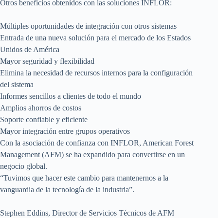
Otros beneficios obtenidos con las soluciones INFLOR:
Múltiples oportunidades de integración con otros sistemas
Entrada de una nueva solución para el mercado de los Estados
Unidos de América
Mayor seguridad y flexibilidad
Elimina la necesidad de recursos internos para la configuración
del sistema
Informes sencillos a clientes de todo el mundo
Amplios ahorros de costos
Soporte confiable y eficiente
Mayor integración entre grupos operativos
Con la asociación de confianza con INFLOR, American Forest
Management (AFM) se ha expandido para convertirse en un
negocio global.
“Tuvimos que hacer este cambio para mantenernos a la
vanguardia de la tecnología de la industria”.
Stephen Eddins, Director de Servicios Técnicos de AFM