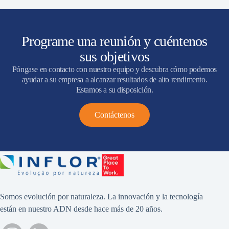
Programe una reunión y cuéntenos
sus objetivos
Póngase en contacto con nuestro equipo y descubra cómo podemos
ayudar a su empresa a alcanzar resultados de alto rendimento.
Estamos a su disposición.
Contáctenos
Somos evolución por naturaleza. La innovación y la tecnología
están en nuestro ADN desde hace más de 20 años.