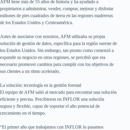
AFM tiene más de 55 años de historia y ha ayudado a
propietarios a administrar, vender, comprar, mejorar y disfrutar
millones de pies cuadrados de tierra en las regiones madereras
de los Estados Unidos y Centroamérica.
Antes de asociarse con nosotros, AFM utilizaba su propia
solución de gestión de datos, específica para la región sureste de
los Estados Unidos. Sin embargo, tan pronto como comenzó a
expandir su negocio en otras regiones, se percibió que era
necesario promover cambios para cumplir con los objetivos de
sus clientes a un ritmo acelerado.
La solución: tecnología en la gestión forestal
El equipo de AFM salió al mercado para encontrar una solución
eficiente y precisa. Percibieron en INFLOR una solución
segura y flexible, capaz de soportar el alto potencial de
crecimiento en el tiempo.
“El primer año que trabajamos con INFLOR lo pasamos