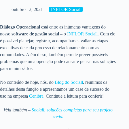
outubro 13, 2021
INFLOR Social
Diálogo Operacional
está entre as inúmeras vantagens do
nosso
software de gestão social
– o
INFLOR Sociall
. Com ele
é possível planejar, registrar, acompanhar e avaliar as etapas
executivas de cada processo de relacionamento com as
comunidades. Além disso, também permite prever possíveis
problemas que uma operação pode causar e pensar nas soluções
para minimizá-los.
No conteúdo de hoje, nós, do
Blog do Sociall
, reunimos os
detalhes desta função e apresentamos um case de sucesso do
uso na empresa
Cenibra
. Continue a leitura para conferir!
Veja também –
Sociall: soluções completas para seu projeto
social