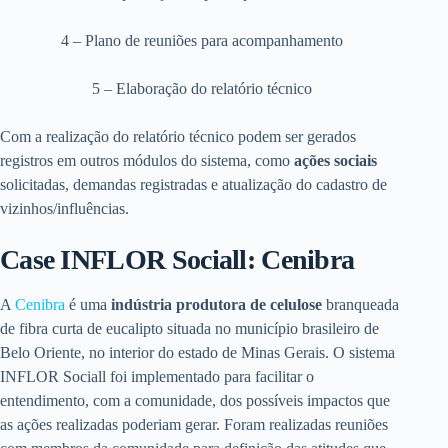
4 – Plano de reuniões para acompanhamento
5 – Elaboração do relatório técnico
Com a realização do relatório técnico podem ser gerados
registros em outros módulos do sistema, como
ações sociais
solicitadas, demandas registradas e atualização do cadastro de
vizinhos/influências.
Case INFLOR Sociall: Cenibra
A
Cenibra
é uma
indústria produtora de celulose
branqueada
de fibra curta de eucalipto situada no município brasileiro de
Belo Oriente, no interior do estado de Minas Gerais. O sistema
INFLOR Sociall foi implementado para facilitar o
entendimento, com a comunidade, dos possíveis impactos que
as ações realizadas poderiam gerar. Foram realizadas reuniões