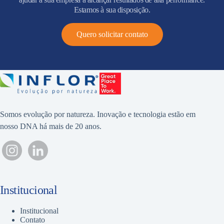
Estamos à sua disposição.
Quero solicitar contato
Somos evolução por natureza. Inovação e tecnologia estão em
nosso DNA há mais de 20 anos.
Institucional
Institucional
Contato