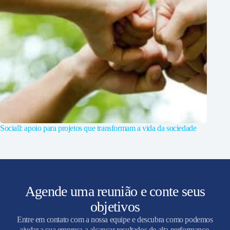
Sociall: apoio para projetos que transformam a vida da sociedade
Agende uma reunião e conte seus
objetivos
Entre em contato com a nossa equipe e descubra como podemos
ajudar a sua empresa a alcançar resultados de alta performance.