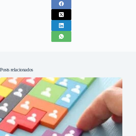
Posts relacionados