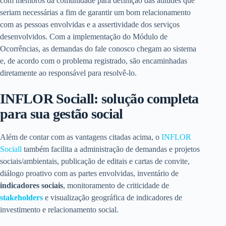
com membros da comunidade para definição das atitudes que
seriam necessárias a fim de garantir um bom relacionamento
com as pessoas envolvidas e a assertividade dos serviços
desenvolvidos. Com a implementação do Módulo de
Ocorrências, as demandas do fale conosco chegam ao sistema
e, de acordo com o problema registrado, são encaminhadas
diretamente ao responsável para resolvê-lo.
INFLOR Sociall: solução completa
para sua gestão social
Além de contar com as vantagens citadas acima, o
INFLOR
Sociall
também facilita a administração de demandas e projetos
sociais/ambientais, publicação de editais e cartas de convite,
diálogo proativo com as partes envolvidas, inventário de
indicadores sociais
, monitoramento de criticidade de
stakeholders
e visualização geográfica de indicadores de
investimento e relacionamento social.