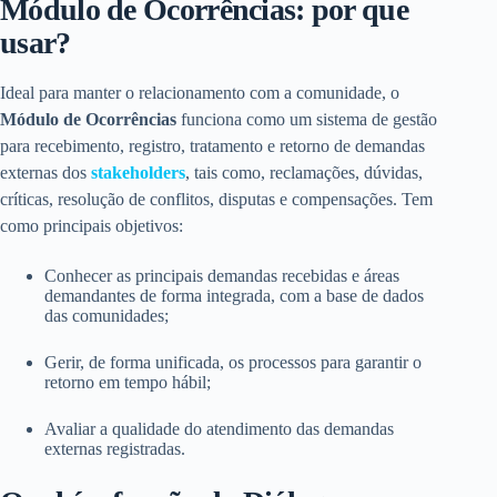
Módulo de Ocorrências: por que
usar?
Ideal para manter o relacionamento com a comunidade, o
Módulo de Ocorrências
funciona como um sistema de gestão
para recebimento, registro, tratamento e retorno de demandas
externas dos
stakeholders
, tais como, reclamações, dúvidas,
críticas, resolução de conflitos, disputas e compensações. Tem
como principais objetivos:
Conhecer as principais demandas recebidas e áreas
demandantes de forma integrada, com a base de dados
das comunidades;
Gerir, de forma unificada, os processos para garantir o
retorno em tempo hábil;
Avaliar a qualidade do atendimento das demandas
externas registradas.