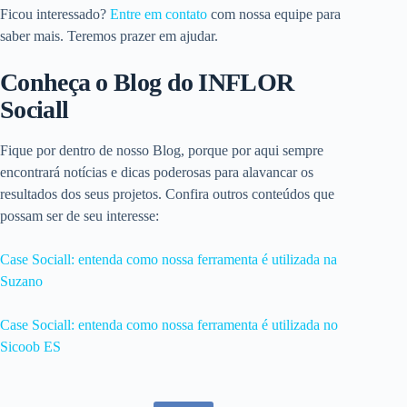
Ficou interessado?
Entre em contato
com nossa equipe para
saber mais. Teremos prazer em ajudar.
Conheça o Blog do INFLOR
Sociall
Fique por dentro de nosso Blog, porque por aqui sempre
encontrará notícias e dicas poderosas para alavancar os
resultados dos seus projetos. Confira outros conteúdos que
possam ser de seu interesse:
Case Sociall: entenda como nossa ferramenta é utilizada na
Suzano
Case Sociall: entenda como nossa ferramenta é utilizada no
Sicoob ES