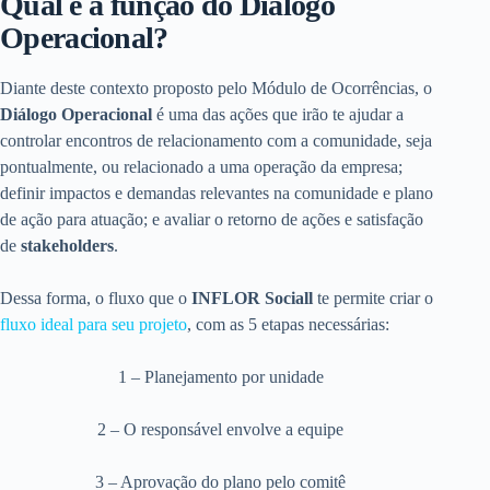
Qual é a função do Diálogo
Operacional?
Diante deste contexto proposto pelo Módulo de Ocorrências, o
Diálogo Operacional
é uma das ações que irão te ajudar a
controlar encontros de relacionamento com a comunidade, seja
pontualmente, ou relacionado a uma operação da empresa;
definir impactos e demandas relevantes na comunidade e plano
de ação para atuação; e avaliar o retorno de ações e satisfação
de
stakeholders
.
Dessa forma, o fluxo que o
INFLOR Sociall
te permite criar o
fluxo ideal para seu projeto
, com as 5 etapas necessárias:
1 – Planejamento por unidade
2 – O responsável envolve a equipe
3 – Aprovação do plano pelo comitê