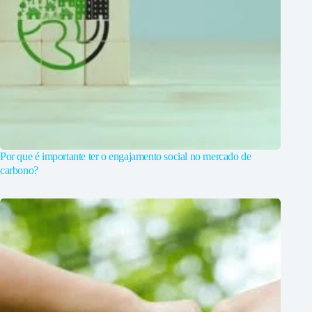
Por que é importante ter o engajamento social no mercado de
carbono?