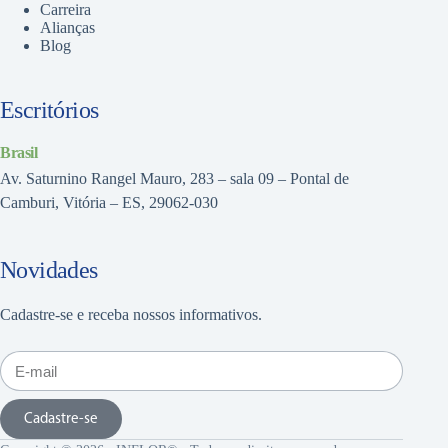
Carreira
Alianças
Blog
Escritórios
Brasil
Av. Saturnino Rangel Mauro, 283 – sala 09 – Pontal de
Camburi, Vitória – ES, 29062-030
Novidades
Cadastre-se e receba nossos informativos.
Cadastre-se