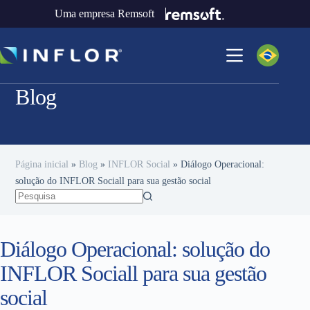
Uma empresa Remsoft
Blog
Página inicial
»
Blog
»
INFLOR Social
»
Diálogo Operacional:
solução do INFLOR Sociall para sua gestão social
Diálogo Operacional: solução do
INFLOR Sociall para sua gestão
social