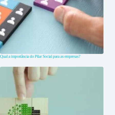
Qual a importância do Pilar Social para as empresas?