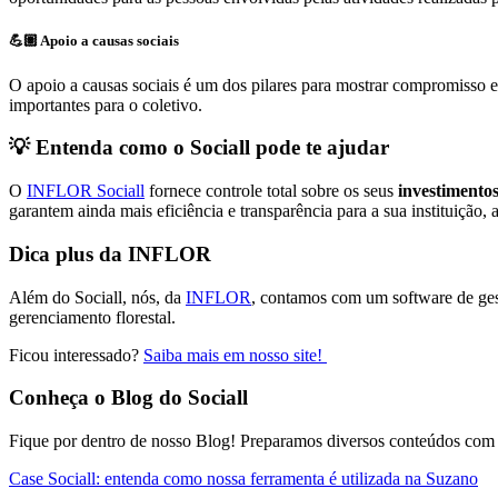
💪🏽 Apoio a causas sociais
O apoio a causas sociais é um dos pilares para mostrar compromisso e
importantes para o coletivo.
💡 Entenda como o Sociall pode te ajudar
O
INFLOR Sociall
fornece controle total sobre os seus
investimentos
garantem ainda mais eficiência e transparência para a sua instituição,
Dica plus da INFLOR
Além do Sociall, nós, da
INFLOR
, contamos com um software de gest
gerenciamento florestal.
Ficou interessado?
Saiba mais em nosso site!
Conheça o Blog do Sociall
Fique por dentro de nosso Blog! Preparamos diversos conteúdos com di
Case Sociall: entenda como nossa ferramenta é utilizada na Suzano