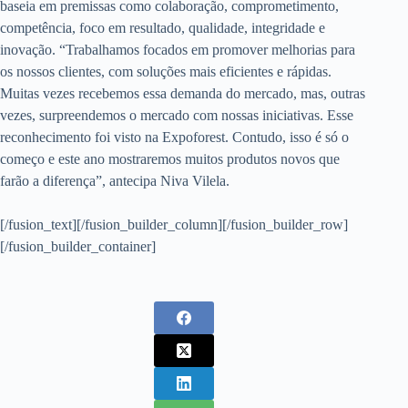
baseia em premissas como colaboração, comprometimento,
competência, foco em resultado, qualidade, integridade e
inovação. “Trabalhamos focados em promover melhorias para
os nossos clientes, com soluções mais eficientes e rápidas.
Muitas vezes recebemos essa demanda do mercado, mas, outras
vezes, surpreendemos o mercado com nossas iniciativas. Esse
reconhecimento foi visto na Expoforest. Contudo, isso é só o
começo e este ano mostraremos muitos produtos novos que
farão a diferença”, antecipa Niva Vilela.
[/fusion_text][/fusion_builder_column][/fusion_builder_row]
[/fusion_builder_container]