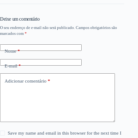
Deixe um comentário
O seu endereço de e-mail não será publicado.
Campos obrigatórios são
marcados com
*
Nome
*
E-mail
*
Adicionar comentário
*
Save my name and email in this browser for the next time I