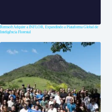
Remsoft Adquire a INFLOR, Expandindo a Plataforma Global de
Inteligência Florestal