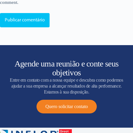
comment.
Publicar comentário
Agende uma reunião e conte seus
objetivos
Entre em contato com a nossa equipe e descubra como podemos
ajudar a sua empresa a alcançar resultados de alta performance.
Estamos à sua disposição.
Quero solicitar contato