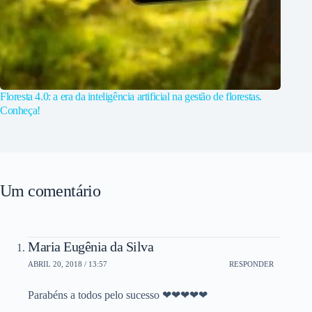
Floresta 4.0: a era da inteligência artificial na gestão de florestas.
Conheça!
Um comentário
Maria Eugênia da Silva
ABRIL 20, 2018 / 13:57
RESPONDER
Parabéns a todos pelo sucesso ❤❤❤❤❤