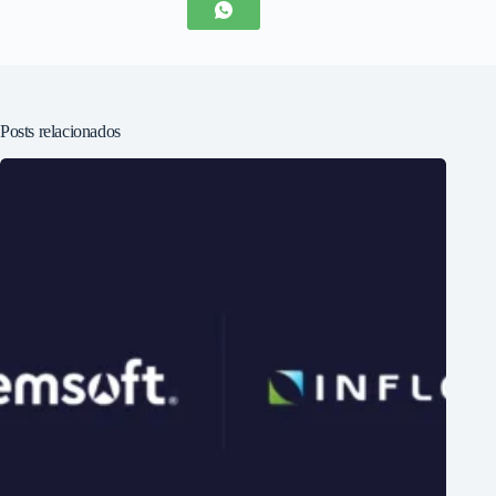
Posts relacionados