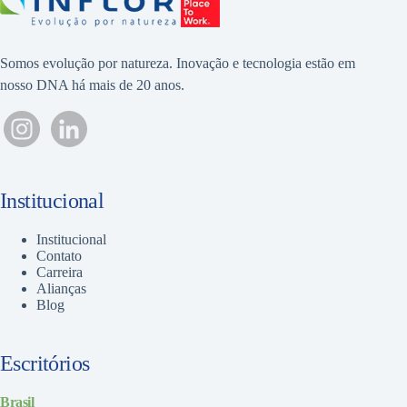
Somos evolução por natureza. Inovação e tecnologia estão em
nosso DNA há mais de 20 anos.
Institucional
Institucional
Contato
Carreira
Alianças
Blog
Escritórios
Brasil