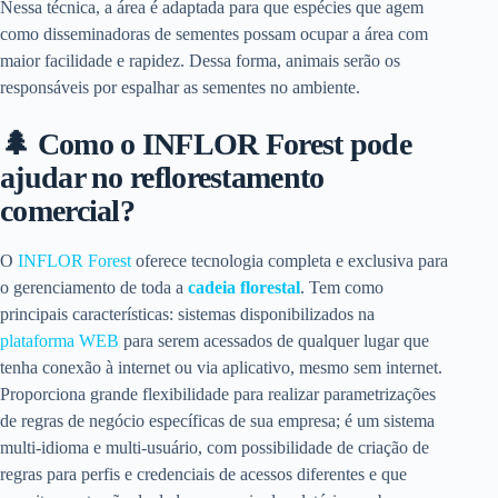
Nessa técnica, a área é adaptada para que espécies que agem
como disseminadoras de sementes possam ocupar a área com
maior facilidade e rapidez. Dessa forma, animais serão os
responsáveis por espalhar as sementes no ambiente.
🌲 Como o INFLOR Forest pode
ajudar no reflorestamento
comercial?
O
INFLOR Forest
oferece tecnologia completa e exclusiva para
o gerenciamento
de toda a
cadeia florestal
. Tem como
principais características: sistemas disponibilizados na
plataforma WEB
para serem acessados de qualquer lugar que
tenha conexão à internet ou via aplicativo, mesmo sem internet.
Proporciona grande flexibilidade para realizar parametrizações
de regras de negócio específicas de sua empresa; é um sistema
multi-idioma e multi-usuário, com possibilidade de criação de
regras para perfis e credenciais de acessos diferentes e que