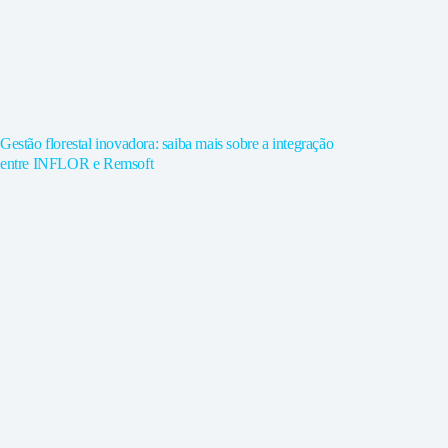
Gestão florestal inovadora: saiba mais sobre a integração
entre INFLOR e Remsoft