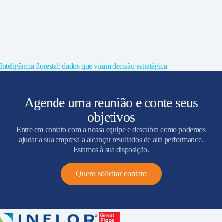
Inteligência florestal: dados que viram decisão estratégica
Agende uma reunião e conte seus
objetivos
Entre em contato com a nossa equipe e descubra como podemos
ajudar a sua empresa a alcançar resultados de alta performance.
Estamos à sua disposição.
Quero solicitar contato