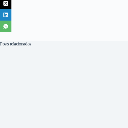
Posts relacionados