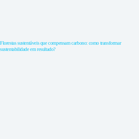
Florestas sustentáveis que compensam carbono: como transformar
sustentabilidade em resultado?