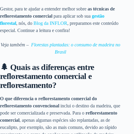
Gestor, para te ajudar a entender melhor sobre
as técnicas de
r
eflorestamento comercial
para aplicar sob sua
gestão
florestal
, nós, do
Blog da INFLOR
, preparamos este conteúdo
especial. Continue a leitura e confira!
Veja também –
Florestas plantadas: o consumo de madeira no
Brasil
🌲 Quais as diferenças entre
reflorestamento comercial e
reflorestamento?
O que diferencia o reflorestamento comercial do
reflorestamento convencional
inclui o destino da madeira, que
pode ser comercializada e preservada. Para o
reflorestamento
comercial
, apenas algumas espécies são replantadas, as de
eucalipto, por exemplo, são as mais comuns, devido ao rápido