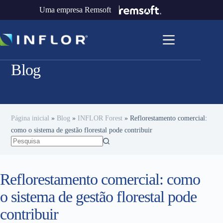
Uma empresa Remsoft
Blog
Página inicial
»
Blog
»
INFLOR Forest
»
Reflorestamento comercial:
como o sistema de gestão florestal pode contribuir
Reflorestamento comercial: como
o sistema de gestão florestal pode
contribuir