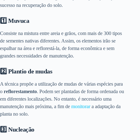
sucesso na recuperação do solo.
1️⃣ Muvuca
Consiste na mistura entre areia e grãos, com mais de 300 tipos
de sementes nativas diferentes. Assim, os elementos irão se
espalhar na área e reflorestá-la, de forma econômica e sem
grandes necessidades de manutenção.
2️⃣ Plantio de mudas
A técnica propõe a utilização de mudas de várias espécies para
o
reflorestamento
. Podem ser plantadas de forma ordenada ou
em diferentes localizações. No entanto, é necessário uma
manutenção mais próxima, a fim de
monitorar
a adaptação da
planta no solo.
3️⃣ Nucleação