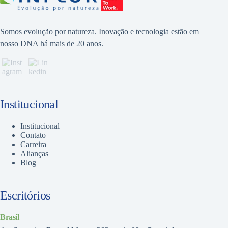
Somos evolução por natureza. Inovação e tecnologia estão em
nosso DNA há mais de 20 anos.
Institucional
Institucional
Contato
Carreira
Alianças
Blog
Escritórios
Brasil