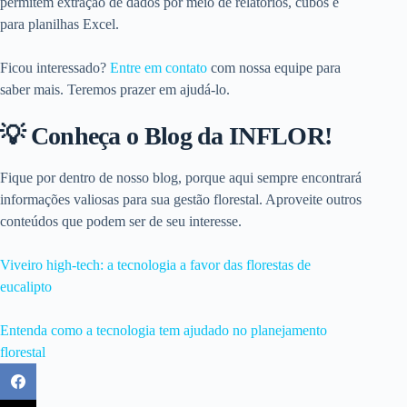
permitem extração de dados por meio de relatórios, cubos e
para planilhas Excel.
Ficou interessado?
Entre em contato
com nossa equipe para
saber mais. Teremos prazer em ajudá-lo.
💡 Conheça o Blog da INFLOR!
Fique por dentro de nosso blog, porque aqui sempre encontrará
informações valiosas para sua gestão florestal. Aproveite outros
conteúdos que podem ser de seu interesse.
Viveiro high-tech: a tecnologia a favor das florestas de
eucalipto
Entenda como a tecnologia tem ajudado no planejamento
florestal