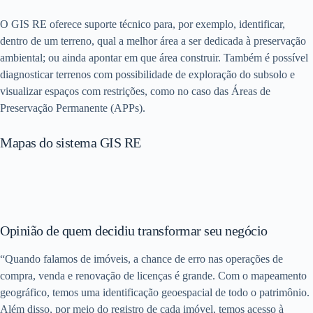
O GIS RE oferece suporte técnico para, por exemplo, identificar,
dentro de um terreno, qual a melhor área a ser dedicada à preservação
ambiental; ou ainda apontar em que área construir. Também é possível
diagnosticar terrenos com possibilidade de exploração do subsolo e
visualizar espaços com restrições, como no caso das Áreas de
Preservação Permanente (APPs).
Mapas do sistema GIS RE
Opinião de quem decidiu transformar seu negócio
“Quando falamos de imóveis, a chance de erro nas operações de
compra, venda e renovação de licenças é grande. Com o mapeamento
geográfico, temos uma identificação geoespacial de todo o patrimônio.
Além disso, por meio do registro de cada imóvel, temos acesso à