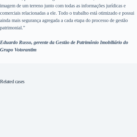
imagem de um terreno junto com todas as informações jurídicas e
comerciais relacionadas a ele. Todo o trabalho está otimizado e possui
ainda mais segurança agregada a cada etapa do processo de gestão
patrimonial.”
Eduardo Russo, gerente da Gestão de Patrimônio Imobiliário do
Grupo Votorantim
Related cases