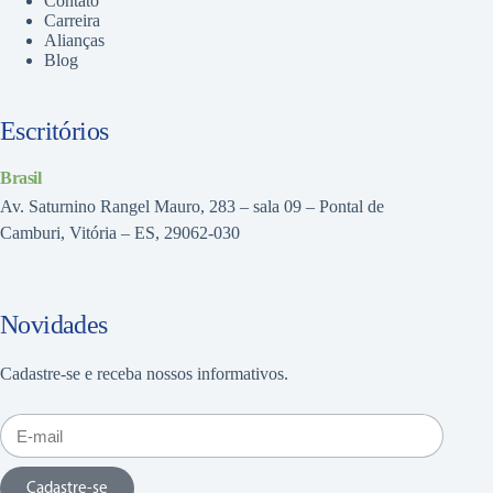
Contato
Carreira
Alianças
Blog
Escritórios
Brasil
Av. Saturnino Rangel Mauro, 283 – sala 09 – Pontal de
Camburi, Vitória – ES, 29062-030
Novidades
Cadastre-se e receba nossos informativos.
Cadastre-se