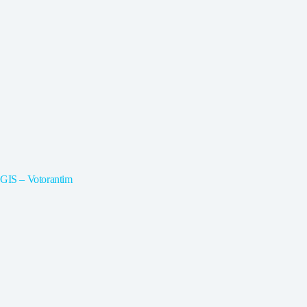
GIS – Votorantim