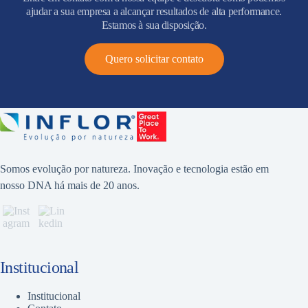
ajudar a sua empresa a alcançar resultados de alta performance.
Estamos à sua disposição.
Quero solicitar contato
Somos evolução por natureza. Inovação e tecnologia estão em
nosso DNA há mais de 20 anos.
Institucional
Institucional