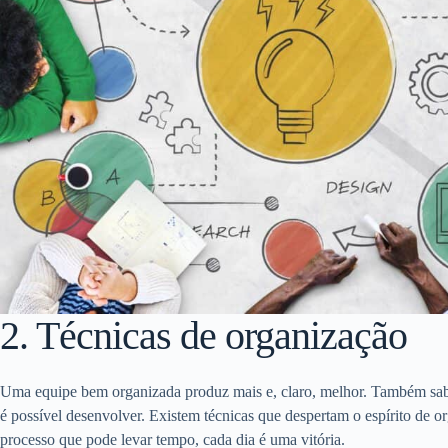
2. Técnicas de organização
Uma equipe bem organizada produz mais e, claro, melhor. Também sa
é possível desenvolver. Existem técnicas que despertam o espírito de o
processo que pode levar tempo, cada dia é uma vitória.