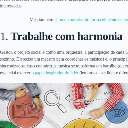
interessadas.
Veja também:
Como controlar de forma eficiente os rec
1.
Trabalhe com harmonia
Gestor, o projeto social é como uma orquestra: a participação de cada u
sozinho. É preciso um maestro para coordenar os músicos e, o principa
sincronizados, caso contrário, a música se transforma em barulho (ou 
essencial exercer o
papel inspirador de líder
(lembre-se: ser líder é difer