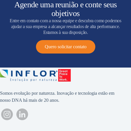
Agende uma reunião e conte seus
objetivos
Entre em contato com a nossa equipe e descubra como podemos
ajudar a sua empresa a alcançar resultados de alta performance.
Estamos à sua disposição.
Quero solicitar contato
Somos evolução por natureza. Inovação e tecnologia estão em
nosso DNA há mais de 20 anos.