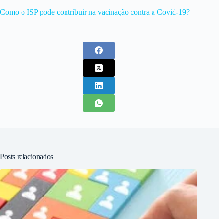
Como o ISP pode contribuir na vacinação contra a Covid-19?
Posts relacionados