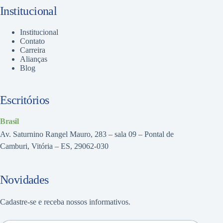
Institucional
Institucional
Contato
Carreira
Alianças
Blog
Escritórios
Brasil
Av. Saturnino Rangel Mauro, 283 – sala 09 – Pontal de
Camburi, Vitória – ES, 29062-030
Novidades
Cadastre-se e receba nossos informativos.