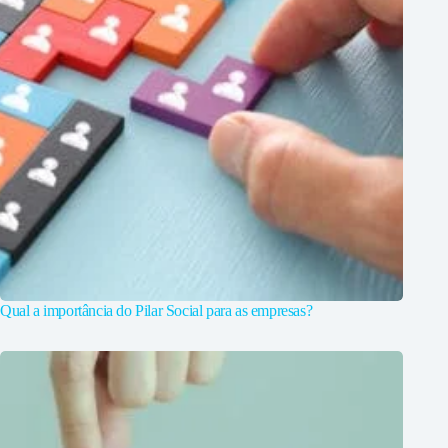
Qual a importância do Pilar Social para as empresas?