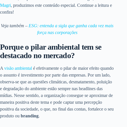
Magri
, produzimos este conteúdo especial. Continue a leitura e
confira!
Veja também –
ESG: entenda a sigla que ganha cada vez mais
força nas corporações
Porque o pilar ambiental tem se
destacado no mercado?
A
visão ambiental
é efetivamente o pilar de maior efeito quando
o assunto é investimento por parte das empresas. Por um lado,
observa-se que as questões climáticas, desmatamento, poluição
e degradação do ambiente estão sempre nas headlines das
mídias. Nesse sentido, a organização consegue se aproximar de
maneira positiva deste tema e pode captar uma percepção
positiva da sociedade, o que, no final das contas, fortalece o seu
produto ou
branding
.