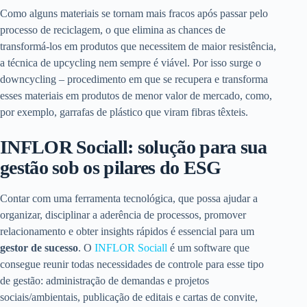
Como alguns materiais se tornam mais fracos após passar pelo
processo de reciclagem, o que elimina as chances de
transformá-los em produtos que necessitem de maior resistência,
a técnica de upcycling nem sempre é viável. Por isso surge o
downcycling – procedimento em que se recupera e transforma
esses materiais em produtos de menor valor de mercado, como,
por exemplo, garrafas de plástico que viram fibras têxteis.
INFLOR Sociall: solução para sua
gestão sob os pilares do ESG
Contar com uma ferramenta tecnológica, que possa ajudar a
organizar, disciplinar a aderência de processos, promover
relacionamento e obter insights rápidos é essencial para um
gestor de sucesso
. O
INFLOR Sociall
é um software que
consegue reunir todas necessidades de controle para esse tipo
de gestão: administração de demandas e projetos
sociais/ambientais, publicação de editais e cartas de convite,