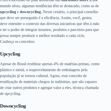
mundo afora, algumas tendências têm se destacado, como as de
upcycling
e
downcycling
. Nesse cenário, o principal conselho
que deve ser perseguido é a eficiência. Assim, você, gestor,
deve entender o contexto das diversas iniciativas que têm à mão
e ter o poder de integrar insumos, produtos e parceiros para que
possa sempre produzir o melhor resultado a cada ciclo.
Conheça os conceitos:
Upcycling
Apesar do Brasil reutilizar apenas 4% de matérias-primas, como
plástico e metal, o reaproveitamento de embalagens pela
população já se tornou cultural. Agora, esse conceito de
reutilização de materiais chegou às indústrias, que são capazes
de criar outros produtos e agregar valor a eles, técnica chamada
de
upcycling.
Downcycling