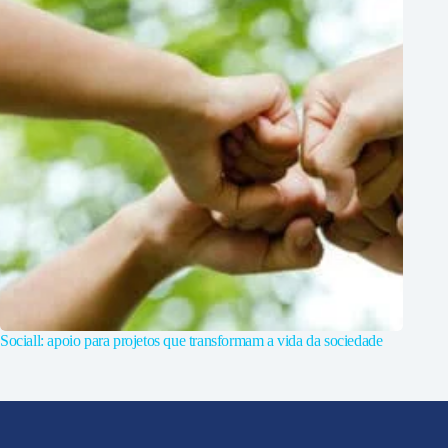
Sociall: apoio para projetos que transformam a vida da sociedade