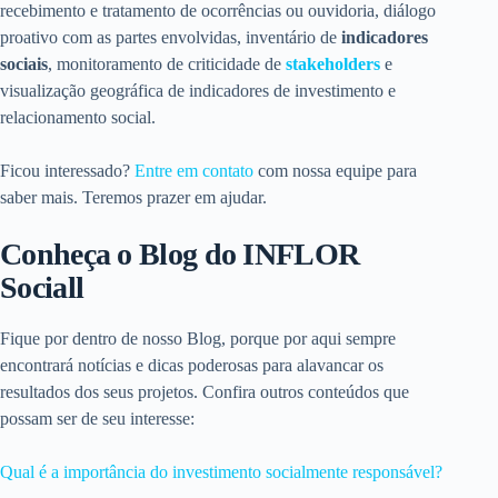
recebimento e tratamento de ocorrências ou ouvidoria, diálogo
proativo com as partes envolvidas, inventário de
indicadores
sociais
, monitoramento de criticidade de
stakeholders
e
visualização geográfica de indicadores de investimento e
relacionamento social.
Ficou interessado?
Entre em contato
com nossa equipe para
saber mais. Teremos prazer em ajudar.
Conheça o Blog do INFLOR
Sociall
Fique por dentro de nosso Blog, porque por aqui sempre
encontrará notícias e dicas poderosas para alavancar os
resultados dos seus projetos. Confira outros conteúdos que
possam ser de seu interesse:
Qual é a importância do investimento socialmente responsável?