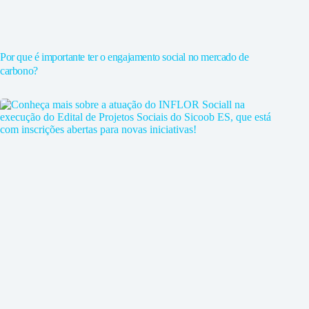
Por que é importante ter o engajamento social no mercado de
carbono?