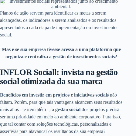
Planos de ação servem para identificar as metas a serem
alcançadas, os indicadores a serem analisados e os resultados
apresentados a cada etapa de implementação do investimento
social.
Mas e se sua empresa tivesse acesso a uma plataforma que
organiza e centraliza a gestão de investimentos sociais?
INFLOR Sociall: invista na gestão
social otimizada da sua marca
Benefícios em investir em projetos e iniciativas sociais
não
faltam. Porém, para que tais vantagens alcancem seus resultados
mais altos – e irem além –, a
gestão social
dos projetos precisa
ser uma prioridade em meio ao ambiente corporativo. Para isso,
que tal contar com soluções tecnológicas, personalizadas e
assertivas para alavancar os resultados da sua empresa?