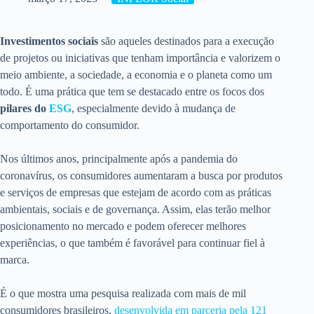
Investimentos sociais
são aqueles destinados para a execução
de projetos ou iniciativas que tenham importância e valorizem o
meio ambiente, a sociedade, a economia e o planeta como um
todo. É uma prática que tem se destacado entre os focos dos
pilares do
ESG
, especialmente devido à mudança de
comportamento do consumidor.
Nos últimos anos, principalmente após a pandemia do
coronavírus, os consumidores aumentaram a busca por produtos
e serviços de empresas que estejam de acordo com as práticas
ambientais, sociais e de governança. Assim, elas terão melhor
posicionamento no mercado e podem oferecer melhores
experiências, o que também é favorável para continuar fiel à
marca.
É o que mostra uma pesquisa realizada com mais de mil
consumidores brasileiros,
desenvolvida em parceria pela 121