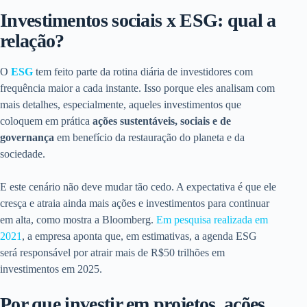
Investimentos sociais x ESG: qual a
relação?
O
ESG
tem feito parte da rotina diária de investidores com
frequência maior a cada instante. Isso porque eles analisam com
mais detalhes, especialmente, aqueles investimentos que
coloquem em prática
ações sustentáveis, sociais e de
governança
em benefício da restauração do planeta e da
sociedade.
E este cenário não deve mudar tão cedo. A expectativa é que ele
cresça e atraia ainda mais ações e investimentos para continuar
em alta, como mostra a Bloomberg.
Em pesquisa realizada em
2021
, a empresa aponta que, em estimativas, a agenda ESG
será responsável por atrair mais de R$50 trilhões em
investimentos em 2025.
Por que investir em projetos, ações