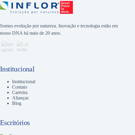
Somos evolução por natureza. Inovação e tecnologia estão em
nosso DNA há mais de 20 anos.
Institucional
Institucional
Contato
Carreira
Alianças
Blog
Escritórios