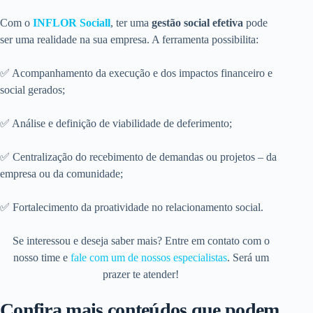
Com o
INFLOR Sociall
, ter uma
gestão social efetiva
pode
ser uma realidade na sua empresa. A ferramenta possibilita:
✅ Acompanhamento da execução e dos impactos financeiro e
social gerados;
✅ Análise e definição de viabilidade de deferimento;
✅ Centralização do recebimento de demandas ou projetos – da
empresa ou da comunidade;
✅ Fortalecimento da proatividade no relacionamento social.
Se interessou e deseja saber mais? Entre em contato com o
nosso time e
fale com um de nossos especialistas
. Será um
prazer te atender!
Confira mais conteúdos que podem