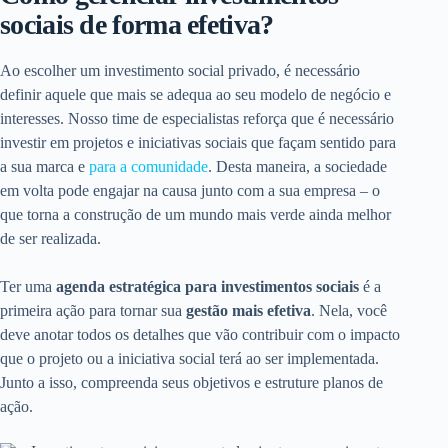
sociais de forma efetiva?
Ao escolher um investimento social privado, é necessário
definir aquele que mais se adequa ao seu modelo de negócio e
interesses. Nosso time de especialistas reforça que é necessário
investir em projetos e iniciativas sociais que façam sentido para
a sua marca e
para a comunidade
. Desta maneira, a sociedade
em volta pode engajar na causa junto com a sua empresa – o
que torna a construção de um mundo mais verde ainda melhor
de ser realizada.
Ter uma
agenda estratégica para investimentos sociais
é a
primeira ação para tornar sua
gestão mais efetiva
. Nela, você
deve anotar todos os detalhes que vão contribuir com o impacto
que o projeto ou a iniciativa social terá ao ser implementada.
Junto a isso, compreenda seus objetivos e estruture planos de
ação.