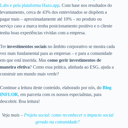
Labs e pela plataforma Hazo.app
. Com base nos resultados do
levantamento, cerca de 43% dos entrevistados se dispõem a
pagar mais – aproximadamente até 10% – no produto ou
serviço caso a marca tenha posicionamento positivo e o cliente
tenha boas experiências vividas com a empresa.
Ter
investimentos sociais
no âmbito corporativo se mostra cada
vez mais fundamental para as empresas – e para a comunidade
em que está inserida. Mas
como
gerir investimentos de
maneira efetiva
? Como essa prática, alinhada ao ESG, ajuda a
construir um mundo mais verde?
Continue a leitura deste conteúdo, elaborado por nós, do
Blog
INFLOR
, em parceria com os nossos especialistas, para
descobrir. Boa leitura!
Veja mais –
Projeto social: como reconhecer o impacto social
gerado na comunidade?