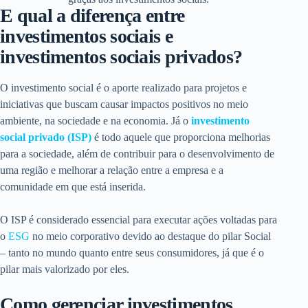
E qual a diferença entre
investimentos sociais e
investimentos sociais privados?
O investimento social é o aporte realizado para projetos e
iniciativas que buscam causar impactos positivos no meio
ambiente, na sociedade e na economia. Já o
investimento
social privado (ISP)
é todo aquele que proporciona melhorias
para a sociedade, além de contribuir para o desenvolvimento de
uma região e melhorar a relação entre a empresa e a
comunidade em que está inserida.
O ISP é considerado essencial para executar ações voltadas para
o
ESG
no meio corporativo devido ao destaque do pilar Social
– tanto no mundo quanto entre seus consumidores, já que é o
pilar mais valorizado por eles.
Como gerenciar investimentos