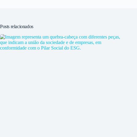
Posts relacionados