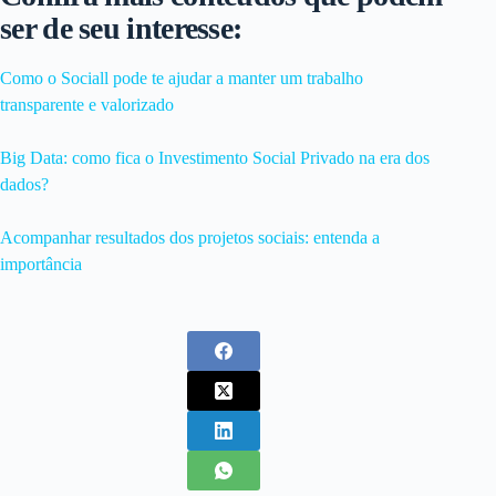
ser de seu interesse:
Como o Sociall pode te ajudar a manter um trabalho
transparente e valorizado
Big Data: como fica o Investimento Social Privado na era dos
dados?
Acompanhar resultados dos projetos sociais: entenda a
importância