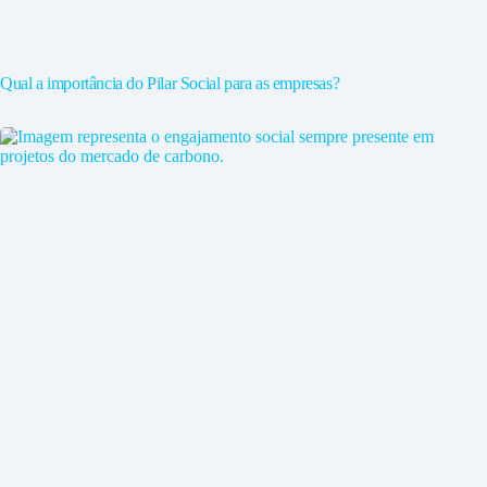
Qual a importância do Pilar Social para as empresas?