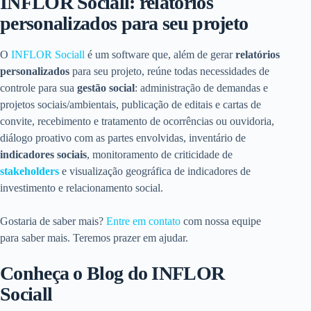
INFLOR Sociall: relatórios
personalizados para seu projeto
O
INFLOR Sociall
é um software que, além de gerar
relatórios
personalizados
para seu projeto, reúne todas necessidades de
controle para sua
gestão social
: administração de demandas e
projetos sociais/ambientais, publicação de editais e cartas de
convite, recebimento e tratamento de ocorrências ou ouvidoria,
diálogo proativo com as partes envolvidas, inventário de
indicadores sociais
, monitoramento de criticidade de
stakeholders
e visualização geográfica de indicadores de
investimento e relacionamento social.
Gostaria de saber mais?
Entre em contato
com nossa equipe
para saber mais. Teremos prazer em ajudar.
Conheça o Blog do INFLOR
Sociall