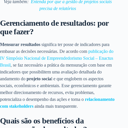
Veja também:
Entenda por que a gestão de projetos sociais
precisa de relatórios
Gerenciamento de resultados: por
que fazer?
Mensurar resultados
significa ter posse de indicadores para
embasar as decisões necessárias. De acordo com
publicação do
IV Simpósio Nacional de Empreendedorismo Social – Enactus
Brasil
, se faz necessário a prática da mensuração com base em
indicadores que possibilitem uma avaliação detalhada do
andamento do
projeto socia
l e que englobem os aspectos
sociais, econômicos e ambientais. Esse gerenciamento garante
melhor direcionamento de recursos, evita problemas,
potencializa o desempenho das ações e torna o
relacionamento
com stakeholders
ainda mais transparente.
Quais são os benefícios da