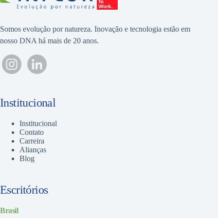
Somos evolução por natureza. Inovação e tecnologia estão em
nosso DNA há mais de 20 anos.
Institucional
Institucional
Contato
Carreira
Alianças
Blog
Escritórios
Brasil