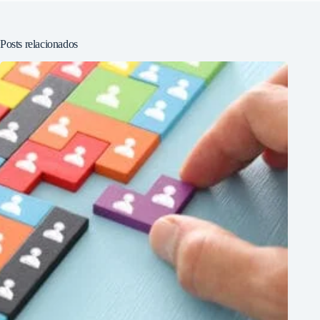
Posts relacionados