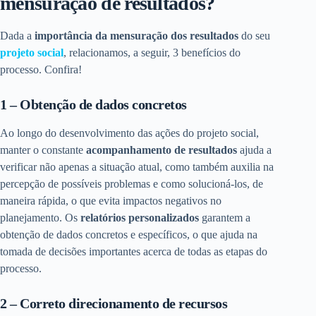
mensuração de resultados?
Dada a
importância da mensuração dos resultados
do seu
projeto social
, relacionamos, a seguir, 3 benefícios do
processo. Confira!
1 – Obtenção de dados concretos
Ao longo do desenvolvimento das ações do projeto social,
manter o constante
acompanhamento de resultados
ajuda a
verificar não apenas a situação atual, como também auxilia na
percepção de possíveis problemas e como solucioná-los, de
maneira rápida, o que evita impactos negativos no
planejamento. Os
relatórios personalizados
garantem a
obtenção de dados concretos e específicos, o que ajuda na
tomada de decisões importantes acerca de todas as etapas do
processo.
2 – Correto direcionamento de recursos