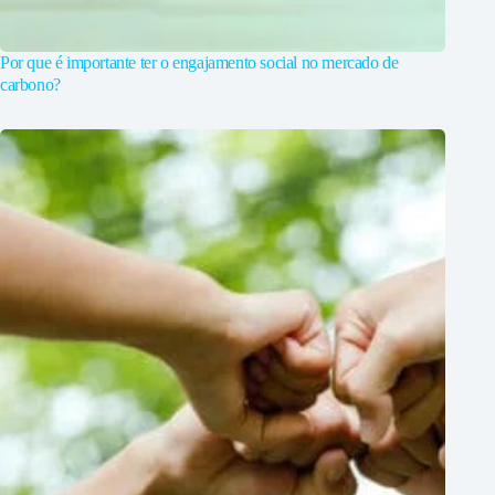
Por que é importante ter o engajamento social no mercado de
carbono?