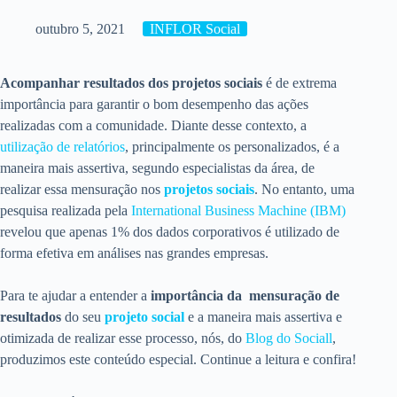
outubro 5, 2021
INFLOR Social
Acompanhar resultados dos projetos sociais
é de extrema
importância para garantir o bom desempenho das ações
realizadas com a comunidade. Diante desse contexto, a
utilização de relatórios
, principalmente os personalizados, é a
maneira mais assertiva, segundo especialistas da área, de
realizar essa mensuração nos
projetos sociais
. No entanto, uma
pesquisa realizada pela
International Business Machine (IBM)
revelou que apenas 1% dos dados corporativos é utilizado de
forma efetiva em análises nas grandes empresas.
Para te ajudar a entender a
importância da mensuração de
resultados
do seu
projeto social
e a maneira mais assertiva e
otimizada de realizar esse processo, nós, do
Blog do Sociall
,
produzimos este conteúdo especial. Continue a leitura e confira!