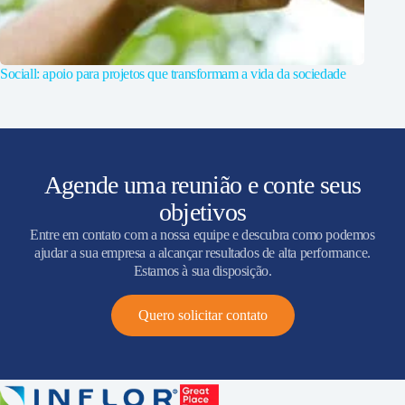
Sociall: apoio para projetos que transformam a vida da sociedade
Agende uma reunião e conte seus
objetivos
Entre em contato com a nossa equipe e descubra como podemos
ajudar a sua empresa a alcançar resultados de alta performance.
Estamos à sua disposição.
Quero solicitar contato