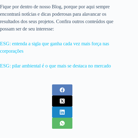
Fique por dentro de nosso Blog, porque por aqui sempre
encontrará notícias e dicas poderosas para alavancar os
resultados dos seus projetos. Confira outros conteúdos que
possam ser de seu interesse:
ESG: entenda a sigla que ganha cada vez mais força nas
corporações
ESG: pilar ambiental é o que mais se destaca no mercado