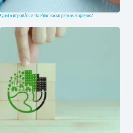
Qual a importância do Pilar Social para as empresas?