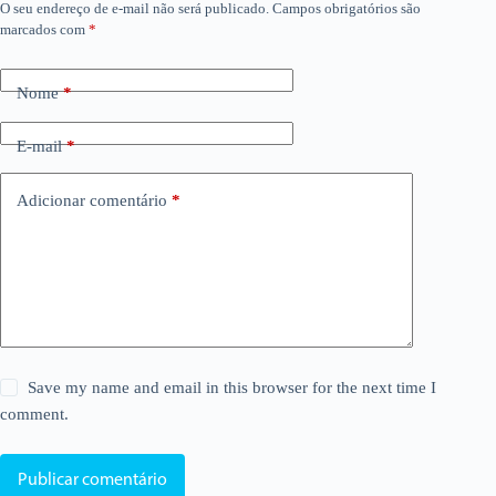
O seu endereço de e-mail não será publicado.
Campos obrigatórios são
marcados com
*
Nome
*
E-mail
*
Adicionar comentário
*
Save my name and email in this browser for the next time I
comment.
Publicar comentário