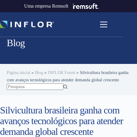
Uma empresa Remsoft
Blog
Página inicial
»
Blog
»
INFLOR Forest
»
Silvicultura brasileira ganha
com avanços tecnológicos para atender demanda global crescente
Silvicultura brasileira ganha com
avanços tecnológicos para atender
demanda global crescente