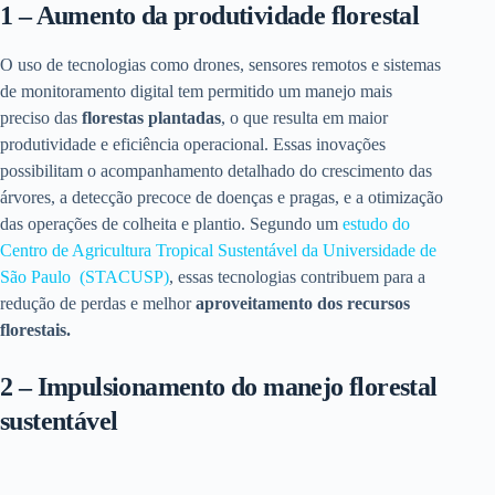
1 – Aumento da produtividade florestal
O uso de tecnologias como drones, sensores remotos e sistemas
de monitoramento digital tem permitido um manejo mais
preciso das
florestas plantadas
, o que resulta em maior
produtividade e eficiência operacional. Essas inovações
possibilitam o acompanhamento detalhado do crescimento das
árvores, a detecção precoce de doenças e pragas, e a otimização
das operações de colheita e plantio. Segundo um
estudo do
Centro de Agricultura Tropical Sustentável da Universidade de
São Paulo (STACUSP)
, essas tecnologias contribuem para a
redução de perdas e melhor
aproveitamento dos recursos
florestais.
2 – Impulsionamento do manejo florestal
sustentável