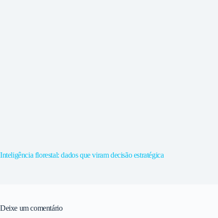
Inteligência florestal: dados que viram decisão estratégica
Deixe um comentário