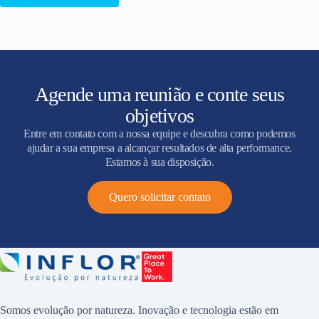
Agende uma reunião e conte seus
objetivos
Entre em contato com a nossa equipe e descubra como podemos
ajudar a sua empresa a alcançar resultados de alta performance.
Estamos à sua disposição.
Quero solicitar contato
Somos evolução por natureza. Inovação e tecnologia estão em