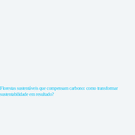
Florestas sustentáveis que compensam carbono: como transformar
sustentabilidade em resultado?