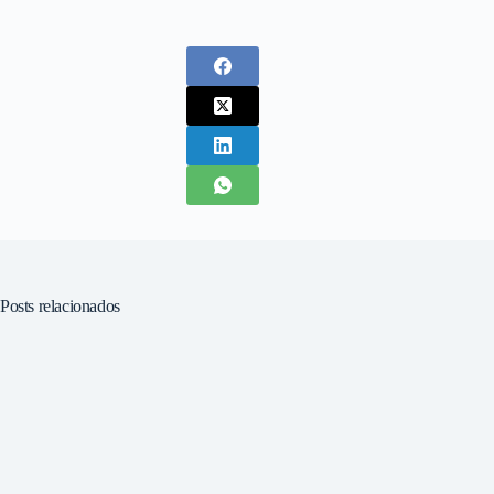
Posts relacionados