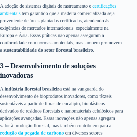
A adoção de sistemas digitais de rastreamento e
certificações
ambientais
tem garantido que a madeira comercializada seja
proveniente de áreas plantadas certificadas, atendendo às
exigências de mercados internacionais, especialmente na
Europa e Ásia. Essas práticas não apenas asseguram a
conformidade com normas ambientais, mas também promovem
a
sustentabilidade do setor florestal brasileiro
.
3 – Desenvolvimento de soluções
inovadoras
A
indústria florestal brasileira
está na vanguarda do
desenvolvimento de bioprodutos inovadores, como têxteis
sustentáveis a partir de fibras de eucalipto, bioplásticos
derivados de resíduos florestais e nanomateriais celulósicos para
aplicações avançadas. Essas inovações não apenas agregam
valor à produção florestal, mas também contribuem para a
redução da pegada de carbono
em diversos setores