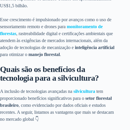
US$1,5 bilhão.
Esse crescimento é impulsionado por avanços como o uso de
sensoriamento remoto e drones para
monitoramento de
florestas
, rastreabilidade digital e certificações ambientais que
atendem às exigências de mercados internacionais, além da
adoção de tecnologias de mecanização e
inteligência artificial
para otimizar o
manejo florestal
.
Quais são os benefícios da
tecnologia para a silvicultura?
A inclusão de tecnologias avançadas na
silvicultura
tem
proporcionado benefícios significativos para o
setor florestal
brasileiro
, como evidenciado por dados oficiais e estudos
recentes. A seguir, listamos as vantagens que mais se destacam
no mercado global 👇