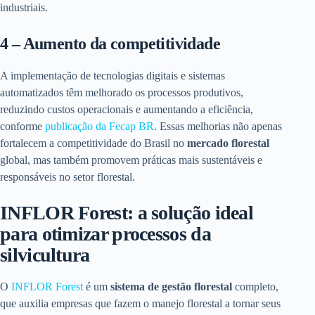
industriais.
4 – Aumento da competitividade
A implementação de tecnologias digitais e sistemas
automatizados têm melhorado os processos produtivos,
reduzindo custos operacionais e aumentando a eficiência,
conforme
publicação da Fecap BR
. Essas melhorias não apenas
fortalecem a competitividade do Brasil no
mercado florestal
global, mas também promovem práticas mais sustentáveis e
responsáveis no setor florestal.
INFLOR Forest: a solução ideal
para otimizar processos da
silvicultura
O
INFLOR Forest
é um
sistema de gestão florestal
completo,
que auxilia empresas que fazem o manejo florestal a tornar seus