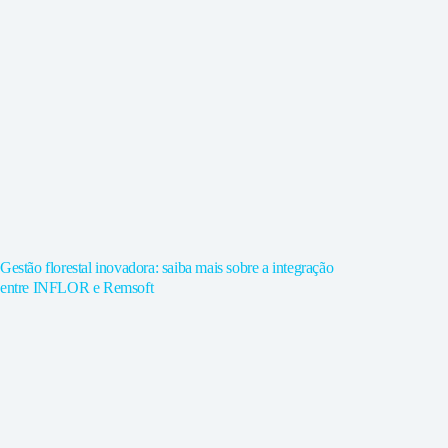
Gestão florestal inovadora: saiba mais sobre a integração
entre INFLOR e Remsoft