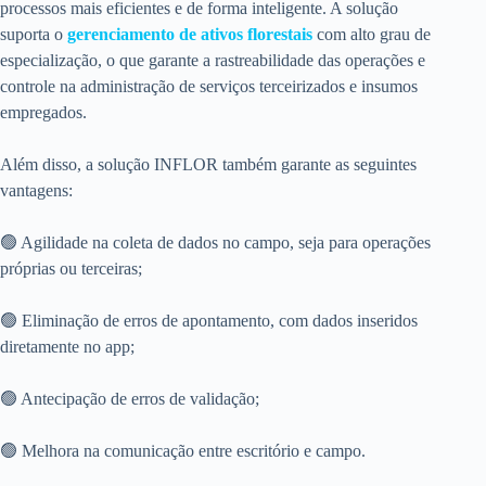
processos mais eficientes e de forma inteligente. A solução
suporta o
gerenciamento de ativos florestais
com alto grau de
especialização, o que garante a rastreabilidade das operações e
controle na administração de serviços terceirizados e insumos
empregados.
Além disso, a solução INFLOR também garante as seguintes
vantagens:
🟢 Agilidade na coleta de dados no campo, seja para operações
próprias ou terceiras;
🟢 Eliminação de erros de apontamento, com dados inseridos
diretamente no app;
🟢 Antecipação de erros de validação;
🟢 Melhora na comunicação entre escritório e campo.