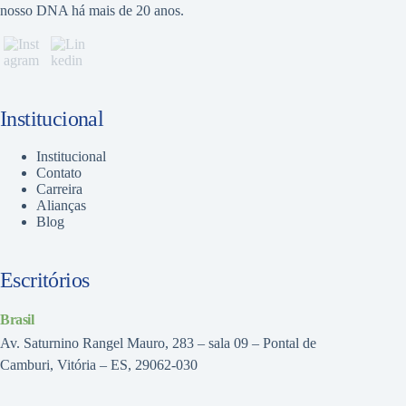
nosso DNA há mais de 20 anos.
Institucional
Institucional
Contato
Carreira
Alianças
Blog
Escritórios
Brasil
Av. Saturnino Rangel Mauro, 283 – sala 09 – Pontal de
Camburi, Vitória – ES, 29062-030