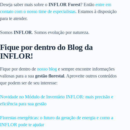
Deseja saber mais sobre o
INFLOR Forest
? Então
entre em
contato com o nosso time de especialistas
. Estamos à disposição
para te atender.
Somos
INFLOR
. Somos evolução por natureza.
Fique por dentro do Blog da
INFLOR!
Fique por dentro de
nosso blog
e sempre encontre informações
valiosas para a sua
gestão florestal
. Aproveite outros conteúdos
que podem ser de seu interesse:
Novidade no Módulo de Inventário INFLOR: mais precisão e
eficiência para sua gestão
Florestas energéticas: o futuro da geração de energia e como a
INFLOR pode te ajudar