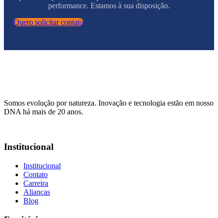
performance. Estamos à sua disposição.
Quero solicitar contato
Somos evolução por natureza. Inovação e tecnologia estão em nosso
DNA há mais de 20 anos.
Institucional
Institucional
Contato
Carreira
Alianças
Blog