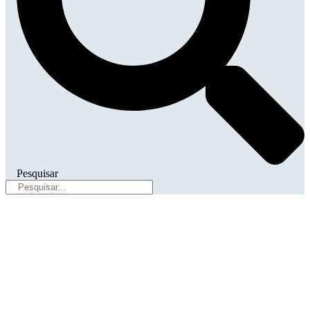
Pesquisar