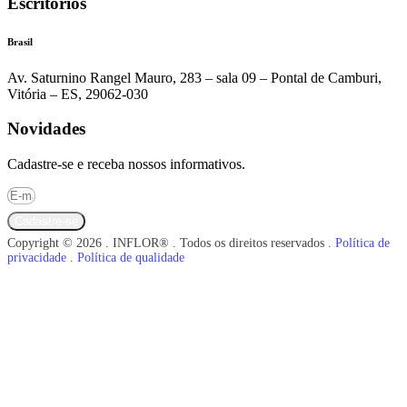
Escritórios
Brasil
Av. Saturnino Rangel Mauro, 283 – sala 09 – Pontal de Camburi,
Vitória – ES, 29062-030
Novidades
Cadastre-se e receba nossos informativos.
Cadastre-se
Copyright © 2026 . INFLOR® . Todos os direitos reservados .
Política de
privacidade
.
Política de qualidade