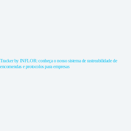
Tracker by INFLOR: conheça o nosso sistema de rastreabilidade de
encomendas e protocolos para empresas