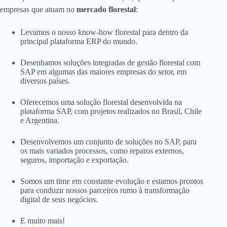
empresas que atuam no
mercado florestal
:
Levamos o nosso know-how florestal para dentro da
principal plataforma ERP do mundo.
Desenhamos soluções integradas de gestão florestal com
SAP em algumas das maiores empresas do setor, em
diversos países.
Oferecemos uma solução florestal desenvolvida na
plataforma SAP, com projetos realizados no Brasil, Chile
e Argentina.
Desenvolvemos um conjunto de soluções no SAP, para
os mais variados processos, como reparos externos,
seguros, importação e exportação.
Somos um time em constante evolução e estamos prontos
para conduzir nossos parceiros rumo à transformação
digital de seus negócios.
E muito mais!