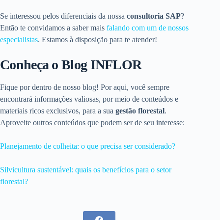
Se interessou pelos diferenciais da nossa
consultoria SAP
?
Então te convidamos a saber mais
falando com um de nossos
especialistas
. Estamos à disposição para te atender!
Conheça o Blog INFLOR
Fique por dentro de nosso blog! Por aqui, você sempre
encontrará informações valiosas, por meio de conteúdos e
materiais ricos exclusivos, para a sua
gestão florestal
.
Aproveite outros conteúdos que podem ser de seu interesse:
Planejamento de colheita: o que precisa ser considerado?
Silvicultura sustentável: quais os benefícios para o setor
florestal?