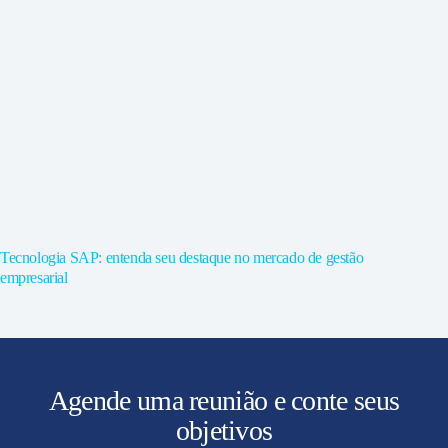
Tecnologia SAP: entenda seu destaque no mercado de gestão
empresarial
Agende uma reunião e conte seus
objetivos