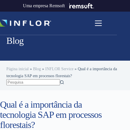
Uma empresa Remsoft
Blog
Página inicial
»
Blog
»
INFLOR Service
»
Qual é a importância da
tecnologia SAP em processos florestais?
Qual é a importância da
tecnologia SAP em processos
florestais?