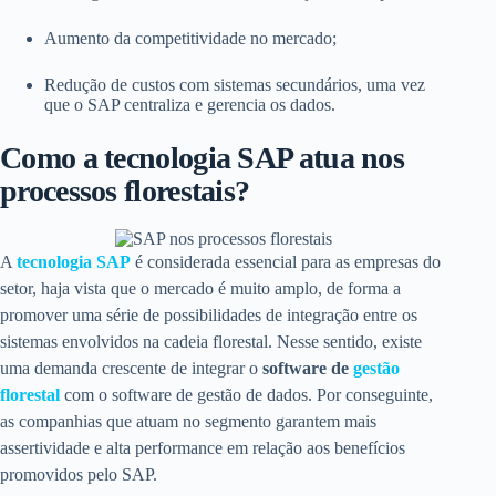
Aumento da competitividade no mercado;
Redução de custos com sistemas secundários, uma vez
que o SAP centraliza e gerencia os dados.
Como a tecnologia SAP atua nos
processos florestais?
A
tecnologia SAP
é considerada essencial para as empresas do
setor, haja vista que o mercado é muito amplo, de forma a
promover uma série de possibilidades de integração entre os
sistemas envolvidos na cadeia florestal. Nesse sentido, existe
uma demanda crescente de integrar o
software de
gestão
florestal
com o software de gestão de dados. Por conseguinte,
as companhias que atuam no segmento garantem mais
assertividade e alta performance em relação aos benefícios
promovidos pelo SAP.