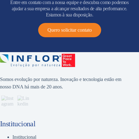
Entre em contato com a nossa equipe e descubra como podemos
ajudar a sua empresa a alcançar resultados de alta performance.
Estamos à sua disposição.
Quero solicitar contato
Somos evolução por natureza. Inovação e tecnologia estão em
nosso DNA há mais de 20 anos.
Institucional
Institucional