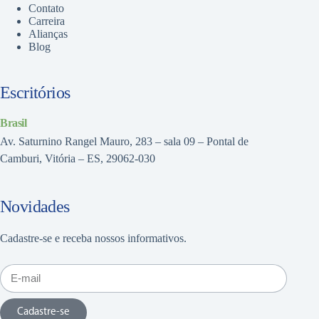
Contato
Carreira
Alianças
Blog
Escritórios
Brasil
Av. Saturnino Rangel Mauro, 283 – sala 09 – Pontal de
Camburi, Vitória – ES, 29062-030
Novidades
Cadastre-se e receba nossos informativos.
Cadastre-se