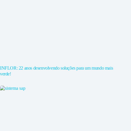
INFLOR: 22 anos desenvolvendo soluções para um mundo mais
verde!