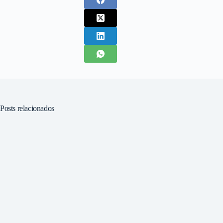
Posts relacionados