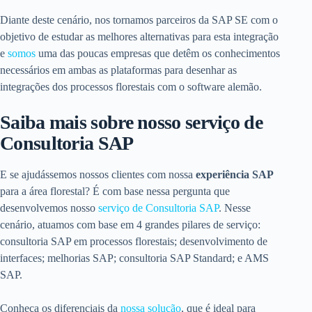
Diante deste cenário, nos tornamos parceiros da SAP SE com o
objetivo de estudar as melhores alternativas para esta integração
e
somos
uma das poucas empresas que detêm os conhecimentos
necessários em ambas as plataformas para desenhar as
integrações dos processos florestais com o software alemão.
Saiba mais sobre nosso serviço de
Consultoria SAP
E se ajudássemos nossos clientes com nossa
experiência SAP
para a área florestal? É com base nessa pergunta que
desenvolvemos nosso
serviço de Consultoria SAP
. Nesse
cenário, atuamos com base em 4 grandes pilares de serviço:
consultoria SAP em processos florestais; desenvolvimento de
interfaces; melhorias SAP; consultoria SAP Standard; e AMS
SAP.
Conheça os diferenciais da
nossa solução
, que é ideal para