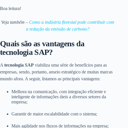
Boa leitura!
Veja também –
Como a indústria florestal pode contribuir com
a redução da emissão de carbono?
Quais são as vantagens da
tecnologia SAP?
A
tecnologia SAP
viabiliza uma série de benefícios para as
empresas, sendo, portanto, anseio estratégico de muitas marcas
mundo afora. A seguir, listamos as principais vantagens:
Melhora na comunicação, com integração eficiente e
inteligente de informações úteis a diversos setores da
empresa;
Garantir de maior escalabilidade com o sistema;
Mais agilidade nos fluxos de informações na empresa;