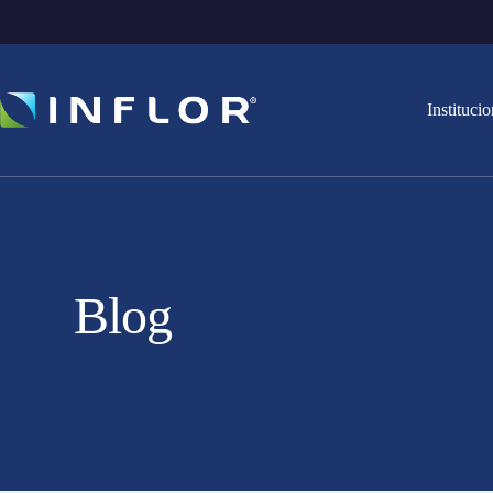
Institucio
Blog