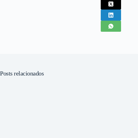
Posts relacionados