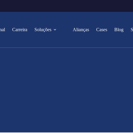
nal
Carreira
Soluções
Alianças
Cases
Blog
S