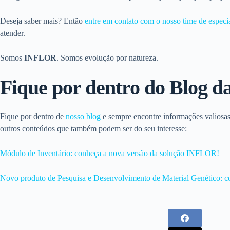
Deseja saber mais? Então
entre em contato com o nosso time de especia
atender.
Somos
INFLOR
. Somos evolução por natureza.
Fique por dentro do Blog 
Fique por dentro de
nosso blog
e sempre encontre informações valiosas
outros conteúdos que também podem ser do seu interesse:
Módulo de Inventário: conheça a nova versão da solução INFLOR!
Novo produto de Pesquisa e Desenvolvimento de Material Genético: c