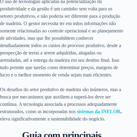
O uso de tecnologias aplicadas na potencialização da
produtividade e da gestão é um caminho sem volta para os
setores produtivos, e não poderia ser diferente para a produção
de madeira. O gestor necessita ter em mãos informações não
somente relacionadas ao controle operacional e ao planejamento
de atividades, mas que lhe possibilitem conhecer
detalhadamente todos os custos do processo produtivo, desde a
prospecção de terras a serem adquiridas, alugadas ou
arrendadas, até a entrega da madeira em seu destino final. Isso
tudo permite que tarefas como determinar preços, margens de
lucro e o melhor momento de venda sejam mais eficientes.
Os desafios do setor produtivo de madeira são inúmeros, mas a
busca por mecanismos que auxiliem a superá-los deve ser
contínua. A tecnologia associada a processos adequadamente
estruturados, como as incorporadas nos
sistemas da INFLOR
,
eleva significativamente a sustentabilidade do negócio.
Guia com principais