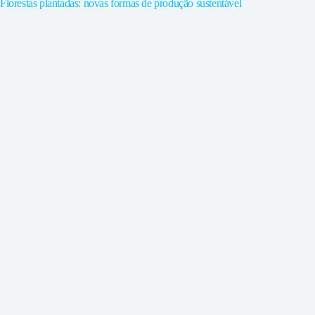
Florestas plantadas: novas formas de produção sustentável