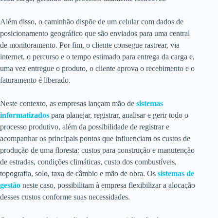
Além disso, o caminhão dispõe de um celular com dados de
posicionamento geográfico que são enviados para uma central
de monitoramento. Por fim, o cliente consegue rastrear, via
internet, o percurso e o tempo estimado para entrega da carga e,
uma vez entregue o produto, o cliente aprova o recebimento e o
faturamento é liberado.
Neste contexto, as empresas lançam mão de
sistemas
informatizados
para planejar, registrar, analisar e gerir todo o
processo produtivo, além da possibilidade de registrar e
acompanhar os principais pontos que influenciam os custos de
produção de uma floresta: custos para construção e manutenção
de estradas, condições climáticas, custo dos combustíveis,
topografia, solo, taxa de câmbio e mão de obra. Os
sistemas de
gestão
neste caso, possibilitam à empresa flexibilizar a alocação
desses custos conforme suas necessidades.