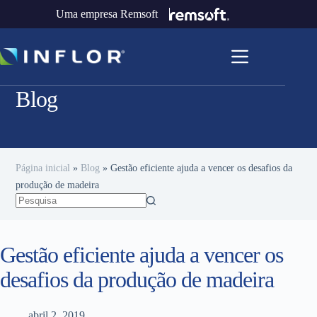
Uma empresa Remsoft
Blog
Página inicial
»
Blog
»
Gestão eficiente ajuda a vencer os desafios da
produção de madeira
Gestão eficiente ajuda a vencer os
desafios da produção de madeira
abril 2, 2019