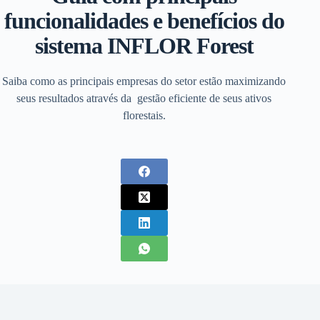
funcionalidades e benefícios do
sistema INFLOR Forest
Saiba como as principais empresas do setor estão maximizando
seus resultados através da gestão eficiente de seus ativos
florestais.