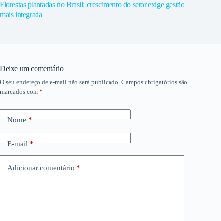
Florestas plantadas no Brasil: crescimento do setor exige gestão
mais integrada
Deixe um comentário
O seu endereço de e-mail não será publicado.
Campos obrigatórios são
marcados com
*
Nome
*
E-mail
*
Adicionar comentário
*