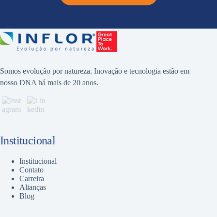
Somos evolução por natureza. Inovação e tecnologia estão em
nosso DNA há mais de 20 anos.
Institucional
Institucional
Contato
Carreira
Alianças
Blog