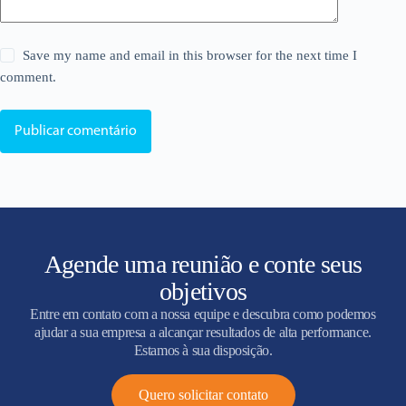
Save my name and email in this browser for the next time I
comment.
Publicar comentário
Agende uma reunião e conte seus
objetivos
Entre em contato com a nossa equipe e descubra como podemos
ajudar a sua empresa a alcançar resultados de alta performance.
Estamos à sua disposição.
Quero solicitar contato