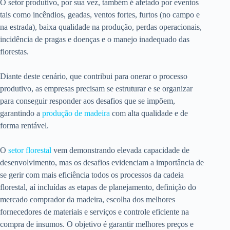
O setor produtivo, por sua vez, também é afetado por eventos
tais como incêndios, geadas, ventos fortes, furtos (no campo e
na estrada), baixa qualidade na produção, perdas operacionais,
incidência de pragas e doenças e o manejo inadequado das
florestas.
Diante deste cenário, que contribui para onerar o processo
produtivo, as empresas precisam se estruturar e se organizar
para conseguir responder aos desafios que se impõem,
garantindo a
produção de madeira
com alta qualidade e de
forma rentável.
O
setor florestal
vem demonstrando elevada capacidade de
desenvolvimento, mas os desafios evidenciam a importância de
se gerir com mais eficiência todos os processos da cadeia
florestal, aí incluídas as etapas de planejamento, definição do
mercado comprador da madeira, escolha dos melhores
fornecedores de materiais e serviços e controle eficiente na
compra de insumos. O objetivo é garantir melhores preços e