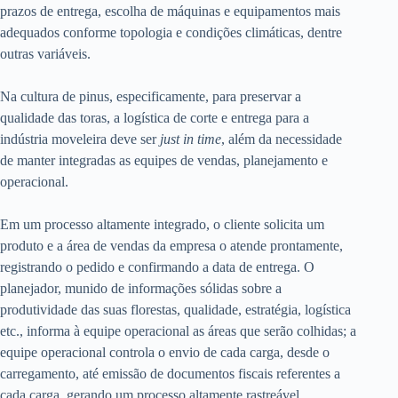
prazos de entrega, escolha de máquinas e equipamentos mais
adequados conforme topologia e condições climáticas, dentre
outras variáveis.
Na cultura de pinus, especificamente, para preservar a
qualidade das toras, a logística de corte e entrega para a
indústria moveleira deve ser
just in time
, além da necessidade
de manter integradas as equipes de vendas, planejamento e
operacional.
Em um processo altamente integrado, o cliente solicita um
produto e a área de vendas da empresa o atende prontamente,
registrando o pedido e confirmando a data de entrega. O
planejador, munido de informações sólidas sobre a
produtividade das suas florestas, qualidade, estratégia, logística
etc., informa à equipe operacional as áreas que serão colhidas; a
equipe operacional controla o envio de cada carga, desde o
carregamento, até emissão de documentos fiscais referentes a
cada carga, gerando um processo altamente rastreável.