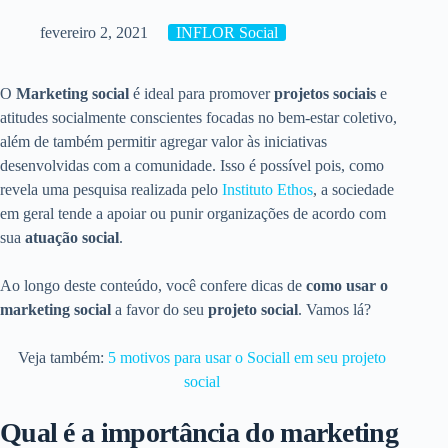
fevereiro 2, 2021
INFLOR Social
O
Marketing social
é ideal para promover
projetos sociais
e
atitudes socialmente conscientes focadas no bem-estar coletivo,
além de também permitir agregar valor às iniciativas
desenvolvidas com a comunidade. Isso é possível pois, como
revela uma pesquisa realizada pelo
Instituto Ethos
, a sociedade
em geral tende a apoiar ou punir organizações de acordo com
sua
atuação social
.
Ao longo deste conteúdo, você confere dicas de
como usar o
marketing social
a favor do seu
projeto social
. Vamos lá?
Veja também:
5 motivos para usar o Sociall em seu projeto
social
Qual é a importância do marketing