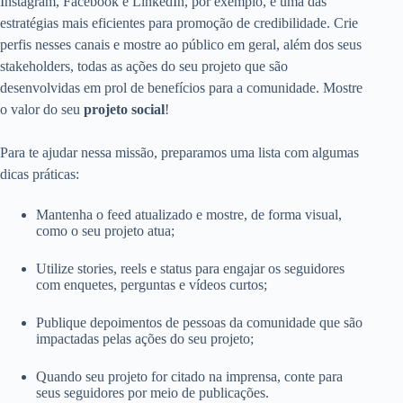
Instagram, Facebook e LinkedIn, por exemplo, é uma das
estratégias mais eficientes para promoção de credibilidade. Crie
perfis nesses canais e mostre ao público em geral, além dos seus
stakeholders, todas as ações do seu projeto que são
desenvolvidas em prol de benefícios para a comunidade. Mostre
o valor do seu
projeto social
!
Para te ajudar nessa missão, preparamos uma lista com algumas
dicas práticas:
Mantenha o feed atualizado e mostre, de forma visual,
como o seu projeto atua;
Utilize stories, reels e status para engajar os seguidores
com enquetes, perguntas e vídeos curtos;
Publique depoimentos de pessoas da comunidade que são
impactadas pelas ações do seu projeto;
Quando seu projeto for citado na imprensa, conte para
seus seguidores por meio de publicações.