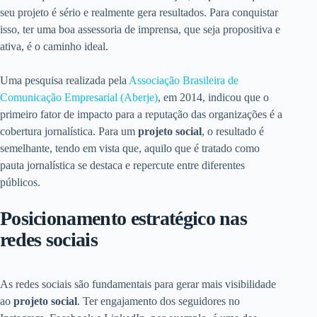
seu projeto é sério e realmente gera resultados. Para conquistar
isso, ter uma boa assessoria de imprensa, que seja propositiva e
ativa, é o caminho ideal.
Uma pesquisa realizada pela
Associação Brasileira de
Comunicação Empresarial (Aberje)
, em 2014, indicou que o
primeiro fator de impacto para a reputação das organizações é a
cobertura jornalística. Para um
projeto social
, o resultado é
semelhante, tendo em vista que, aquilo que é tratado como
pauta jornalística se destaca e repercute entre diferentes
públicos.
Posicionamento estratégico nas
redes sociais
As redes sociais são fundamentais para gerar mais visibilidade
ao
projeto social
. Ter engajamento dos seguidores no