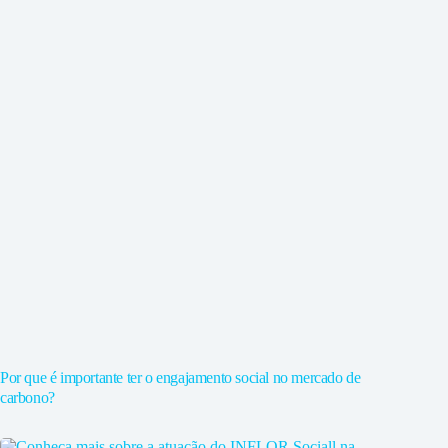
Por que é importante ter o engajamento social no mercado de
carbono?