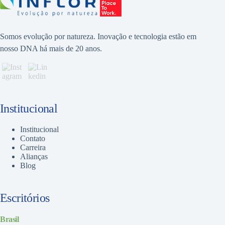
Somos evolução por natureza. Inovação e tecnologia estão em
nosso DNA há mais de 20 anos.
Institucional
Institucional
Contato
Carreira
Alianças
Blog
Escritórios
Brasil