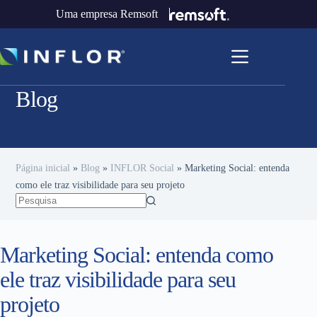
Uma empresa Remsoft
Blog
Página inicial
»
Blog
»
INFLOR Social
»
Marketing Social: entenda
como ele traz visibilidade para seu projeto
Marketing Social: entenda como
ele traz visibilidade para seu
projeto