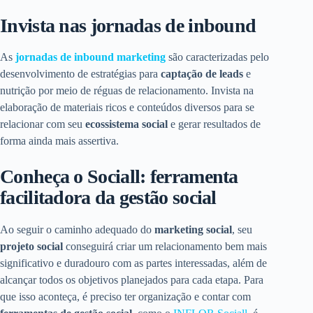
Invista nas jornadas de inbound
As
jornadas de inbound marketing
são caracterizadas pelo
desenvolvimento de estratégias para
captação de leads
e
nutrição por meio de réguas de relacionamento. Invista na
elaboração de materiais ricos e conteúdos diversos para se
relacionar com seu
ecossistema social
e gerar resultados de
forma ainda mais assertiva.
Conheça o Sociall: ferramenta
facilitadora da gestão social
Ao seguir o caminho adequado do
marketing social
, seu
projeto social
conseguirá criar um relacionamento bem mais
significativo e duradouro com as partes interessadas, além de
alcançar todos os objetivos planejados para cada etapa. Para
que isso aconteça, é preciso ter organização e contar com