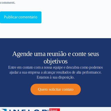
comment.
Publicar comentário
Agende uma reunião e conte seus
objetivos
Entre em contato com a nossa equipe e descubra como podemos
ajudar a sua empresa a alcançar resultados de alta performance.
Estamos à sua disposição.
Quero solicitar contato