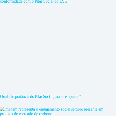
Qual a importância do Pilar Social para as empresas?