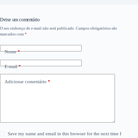
Deixe um comentário
O seu endereço de e-mail não será publicado.
Campos obrigatórios são
marcados com
*
Nome
*
E-mail
*
Adicionar comentário
*
Save my name and email in this browser for the next time I