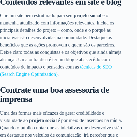
Conteúdos relevantes em site e blog
Crie um site bem estruturado para seu
projeto social
e o
mantenha atualizado com informações relevantes. Inclua os
principais detalhes do projeto – como, onde e o porquê as
iniciativas são desenvolvidas na comunidade. Destaque os
benefícios que as ações promovem e quem são os parceiros.
Deixe claro todas as conquistas e os objetivos que ainda almeja
alcançar. Uma outra dica é ter um blog e abastecê-lo com
conteúdos de impacto e pensados com as
técnicas de SEO
(Search Engine Optimization)
.
Contrate uma boa assessoria de
imprensa
Uma das formas mais eficazes de gerar credibilidade e
visibilidade ao
projeto social
é por meio de inserções na mídia.
Quando o público notar que as iniciativas que desenvolve estão
em destaque nos veículos de comunicação, irá perceber que o