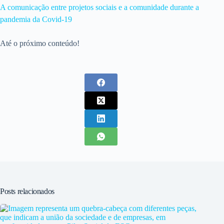
A comunicação entre projetos sociais e a comunidade durante a
pandemia da Covid-19
Até o próximo conteúdo!
Posts relacionados