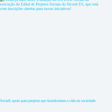
Sociall: apoio para projetos que transformam a vida da sociedade