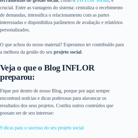
ferramentas de gestão social
, como o
INFLOR Sociall
, é
crucial. Entre as vantagens do sistema: centraliza o recebimento
de demandas, intensifica o relacionamento com as partes
interessadas e disponibiliza parâmetros de avaliação e relatórios
personalizados.
O que achou do nosso material? Esperamos ter contribuído para
a melhora da gestão do seu
projeto social
.
Veja o que o Blog INFLOR
preparou:
Fique por dentro de nosso Blog, porque por aqui sempre
encontrará notícias e dicas poderosas para alavancar os
resultados dos seus projetos. Confira outros conteúdos que
possam ser de seu interesse:
9 dicas para o sucesso do seu projeto social