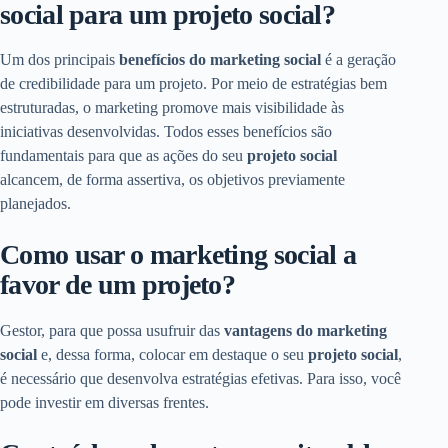
social para um projeto social?
Um dos principais
benefícios do marketing social
é a geração
de credibilidade para um projeto. Por meio de estratégias bem
estruturadas, o marketing promove mais visibilidade às
iniciativas desenvolvidas. Todos esses benefícios são
fundamentais para que as ações do seu
projeto social
alcancem, de forma assertiva, os objetivos previamente
planejados.
Como usar o marketing social a
favor de um projeto?
Gestor, para que possa usufruir das
vantagens do marketing
social
e, dessa forma, colocar em destaque o seu
projeto social
,
é necessário que desenvolva estratégias efetivas. Para isso, você
pode investir em diversas frentes.