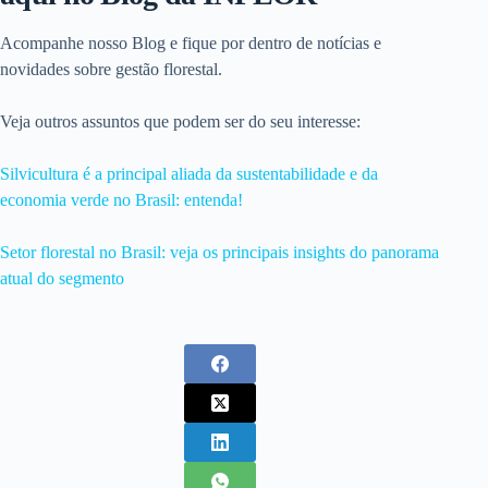
Acompanhe nosso Blog e fique por dentro de notícias e
novidades sobre gestão florestal.
Veja outros assuntos que podem ser do seu interesse:
Silvicultura é a principal aliada da sustentabilidade e da
economia verde no Brasil: entenda!
Setor florestal no Brasil: veja os principais insights do panorama
atual do segmento