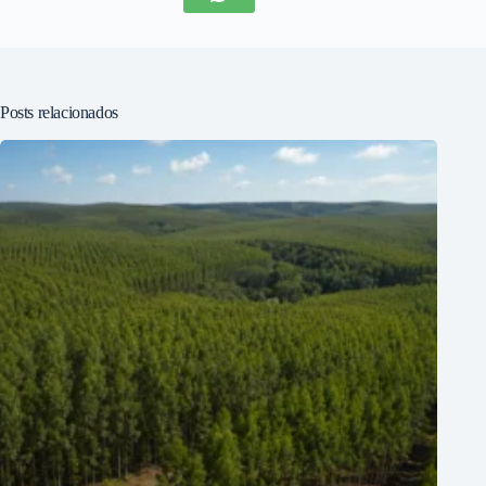
Posts relacionados