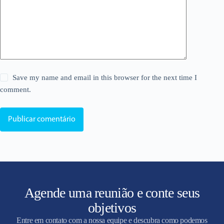
Save my name and email in this browser for the next time I
comment.
Publicar comentário
Agende uma reunião e conte seus
objetivos
Entre em contato com a nossa equipe e descubra como podemos