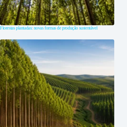
Florestas plantadas: novas formas de produção sustentável