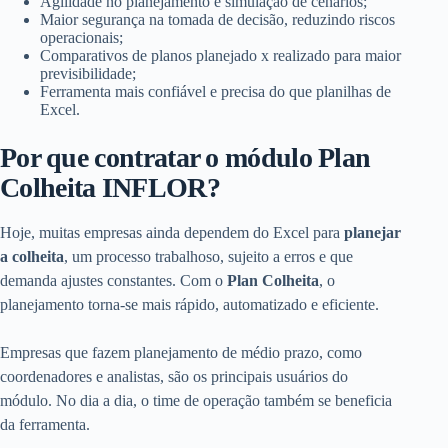
Agilidade no planejamento e simulação de cenários;
Maior segurança na tomada de decisão, reduzindo riscos
operacionais;
Comparativos de planos planejado x realizado para maior
previsibilidade;
Ferramenta mais confiável e precisa do que planilhas de
Excel.
Por que contratar o módulo Plan
Colheita INFLOR?
Hoje, muitas empresas ainda dependem do Excel para
planejar
a colheita
, um processo trabalhoso, sujeito a erros e que
demanda ajustes constantes. Com o
Plan Colheita
, o
planejamento torna-se mais rápido, automatizado e eficiente.
Empresas que fazem planejamento de médio prazo, como
coordenadores e analistas, são os principais usuários do
módulo. No dia a dia, o time de operação também se beneficia
da ferramenta.