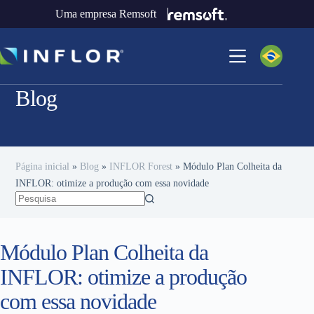
Uma empresa Remsoft
Blog
Página inicial
»
Blog
»
INFLOR Forest
»
Módulo Plan Colheita da
INFLOR: otimize a produção com essa novidade
Módulo Plan Colheita da
INFLOR: otimize a produção
com essa novidade