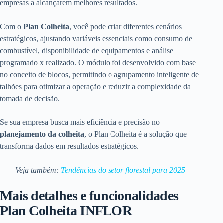
empresas a alcançarem melhores resultados.
Com o
Plan Colheita
, você pode criar diferentes cenários
estratégicos, ajustando variáveis essenciais como consumo de
combustível, disponibilidade de equipamentos e análise
programado x realizado. O módulo foi desenvolvido com base
no conceito de blocos, permitindo o agrupamento inteligente de
talhões para otimizar a operação e reduzir a complexidade da
tomada de decisão.
Se sua empresa busca mais eficiência e precisão no
planejamento da colheita
, o Plan Colheita é a solução que
transforma dados em resultados estratégicos.
Veja também:
Tendências do setor florestal para 2025
Mais detalhes e funcionalidades
Plan Colheita INFLOR