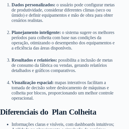
Dados personalizados:
o usuário pode configurar metas
de produtividade, considerar diferentes climas (seco ou
úmido) e definir equipamentos e mão de obra para obter
cenários realistas.
Planejamento inteligente:
o sistema sugere os melhores
períodos para colheita com base nas condições da
operação, otimizando o desempenho dos equipamentos e
a eficiência das áreas disponíveis.
Resultados e relatórios:
possibilita a inclusão de metas
de consumo da fábrica ou vendas, gerando relatórios
detalhados e gráficos comparativos.
Visualização espacial:
mapas interativos facilitam a
tomada de decisão sobre deslocamento de máquinas e
colheita por blocos, proporcionando um melhor controle
operacional.
Diferenciais do Plan Colheita
Informações claras e visíveis, com dashboards intuitivos;