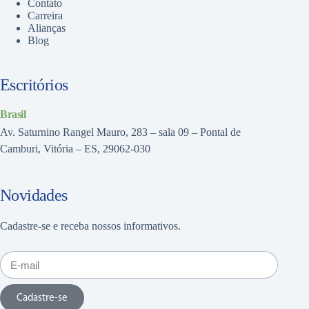
Contato
Carreira
Alianças
Blog
Escritórios
Brasil
Av. Saturnino Rangel Mauro, 283 – sala 09 – Pontal de
Camburi, Vitória – ES, 29062-030
Novidades
Cadastre-se e receba nossos informativos.
Cadastre-se