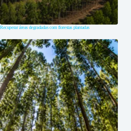
Recuperar áreas degradadas com florestas plantadas