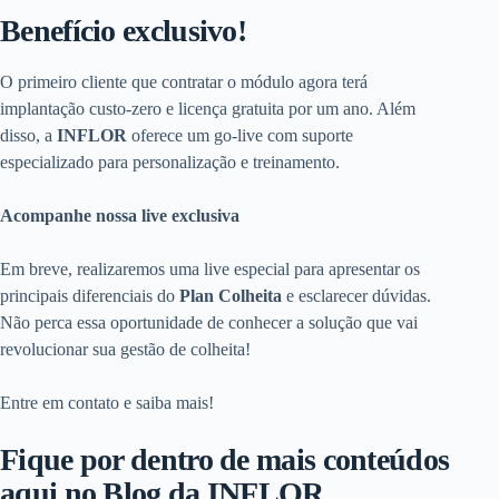
Benefício exclusivo!
O primeiro cliente que contratar o módulo agora terá
implantação custo-zero e licença gratuita por um ano. Além
disso, a
INFLOR
oferece um go-live com suporte
especializado para personalização e treinamento.
Acompanhe nossa live exclusiva
Em breve, realizaremos uma live especial para apresentar os
principais diferenciais do
Plan Colheita
e esclarecer dúvidas.
Não perca essa oportunidade de conhecer a solução que vai
revolucionar sua gestão de colheita!
Entre em contato e saiba mais!
Fique por dentro de mais conteúdos
aqui no Blog da INFLOR