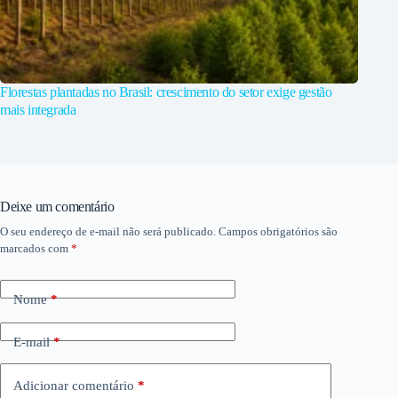
Florestas plantadas no Brasil: crescimento do setor exige gestão
mais integrada
Deixe um comentário
O seu endereço de e-mail não será publicado.
Campos obrigatórios são
marcados com
*
Nome
*
E-mail
*
Adicionar comentário
*