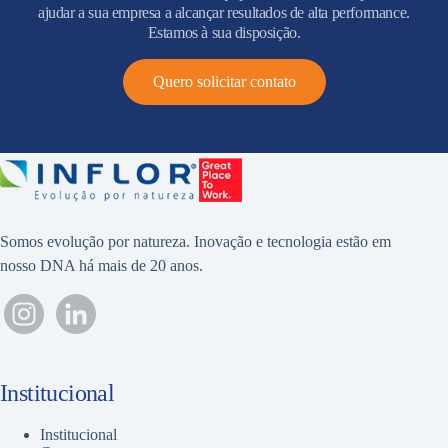
ajudar a sua empresa a alcançar resultados de alta performance.
Estamos à sua disposição.
Quero solicitar contato
Somos evolução por natureza. Inovação e tecnologia estão em
nosso DNA há mais de 20 anos.
Institucional
Institucional