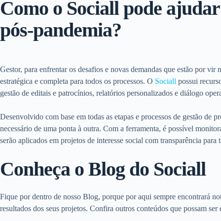
Como o Sociall pode ajudar
pós-pandemia?
Gestor, para enfrentar os desafios e novas demandas que estão por vir
estratégica e completa para todos os processos. O
Sociall
possui recurs
gestão de editais e patrocínios, relatórios personalizados e diálogo oper
Desenvolvido com base em todas as etapas e processos de gestão de pro
necessário de uma ponta à outra. Com a ferramenta, é possível monitora
serão aplicados em projetos de interesse social com transparência para 
Conheça o Blog do Sociall
Fique por dentro de nosso Blog, porque por aqui sempre encontrará not
resultados dos seus projetos. Confira outros conteúdos que possam ser d