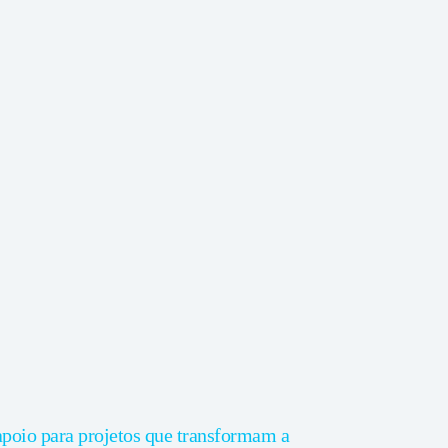
 apoio para projetos que transformam a