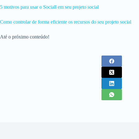
5 motivos para usar o Sociall em seu projeto social
Como controlar de forma eficiente os recursos do seu projeto social
Até o próximo conteúdo!