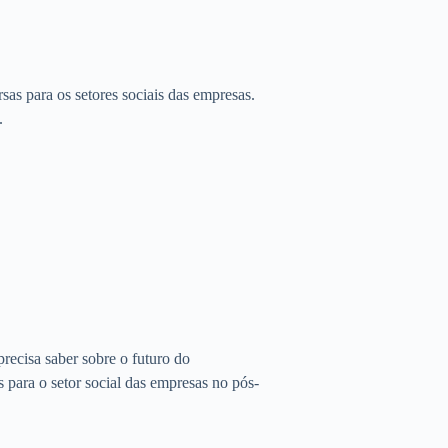
as para os setores sociais das empresas.
.
ecisa saber sobre o futuro do
para o setor social das empresas no pós-