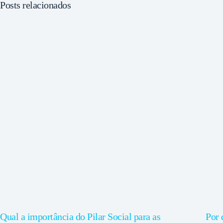
Posts relacionados
Qual a importância do Pilar Social para as
Por 