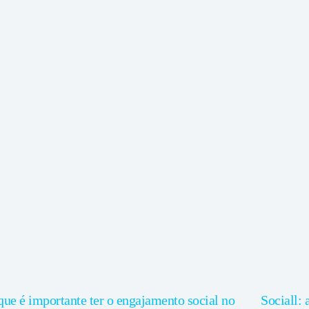
que é importante ter o engajamento social no
Sociall: