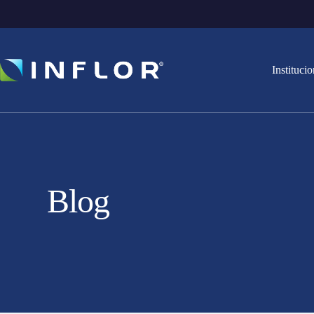
Institucio
Blog