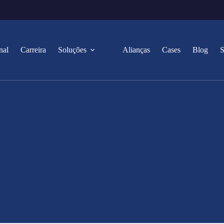
nal
Carreira
Soluções
Alianças
Cases
Blog
S