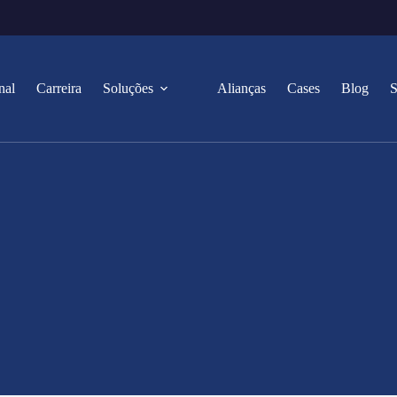
nal
Carreira
Soluções
Alianças
Cases
Blog
S