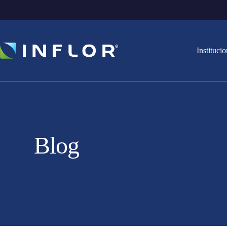
Institucio
Blog