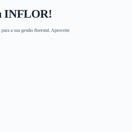
da INFLOR!
para a sua gestão florestal. Aproveite