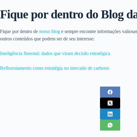
Fique por dentro do Blog 
Fique por dentro de
nosso blog
e sempre encontre informações valiosas 
outros conteúdos que podem ser de seu interesse:
Inteligência florestal: dados que viram decisão estratégica
Reflorestamento como estratégia no mercado de carbono