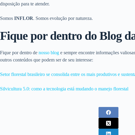
disposição para te atender.
Somos
INFLOR
. Somos evolução por natureza.
Fique por dentro do Blog 
Fique por dentro de
nosso blog
e sempre encontre informações valiosas
outros conteúdos que podem ser de seu interesse:
Setor florestal brasileiro se consolida entre os mais produtivos e suste
Silvicultura 5.0: como a tecnologia está mudando o manejo florestal