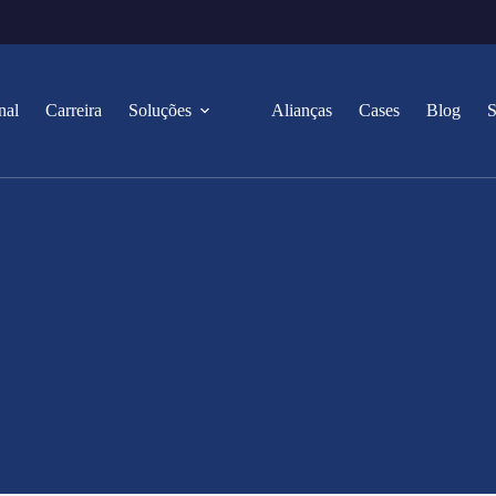
nal
Carreira
Soluções
Alianças
Cases
Blog
S