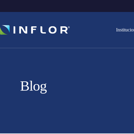
Institucio
Blog