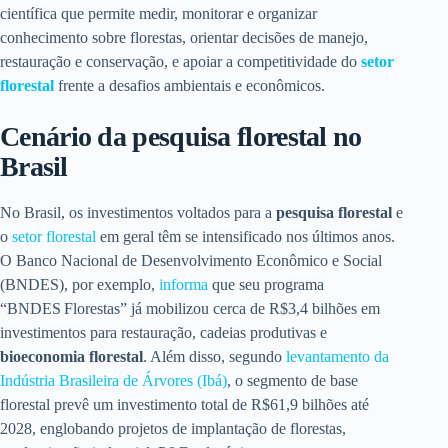
científica que permite medir, monitorar e organizar
conhecimento sobre florestas, orientar decisões de manejo,
restauração e conservação, e apoiar a competitividade do
setor
florestal
frente a desafios ambientais e econômicos.
Cenário da pesquisa florestal no
Brasil
No Brasil, os investimentos voltados para a
pesquisa florestal
e
o
setor florestal
em geral têm se intensificado nos últimos anos.
O Banco Nacional de Desenvolvimento Econômico e Social
(BNDES), por exemplo,
informa
que seu programa
“BNDES Florestas” já mobilizou cerca de R$3,4 bilhões em
investimentos para restauração, cadeias produtivas e
bioeconomia florestal
. Além disso, segundo
levantamento da
Indústria Brasileira de Árvores (Ibá)
, o segmento de base
florestal prevê um investimento total de R$61,9 bilhões até
2028, englobando projetos de implantação de florestas,