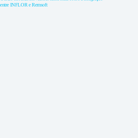
entre INFLOR e Remsoft