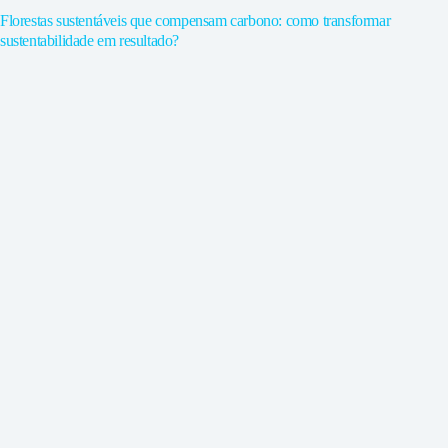
Florestas sustentáveis que compensam carbono: como transformar
sustentabilidade em resultado?