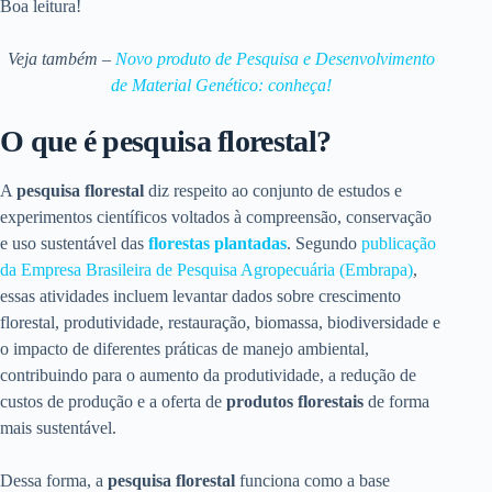
Boa leitura!
Veja também –
Novo produto de Pesquisa e Desenvolvimento
de Material Genético: conheça!
O que é pesquisa florestal?
A
pesquisa florestal
diz respeito ao conjunto de estudos e
experimentos científicos voltados à compreensão, conservação
e uso sustentável das
florestas plantadas
. Segundo
publicação
da Empresa Brasileira de Pesquisa Agropecuária (Embrapa)
,
essas atividades incluem levantar dados sobre crescimento
florestal, produtividade, restauração, biomassa, biodiversidade e
o impacto de diferentes práticas de manejo ambiental,
contribuindo para o aumento da produtividade, a redução de
custos de produção e a oferta de
produtos florestais
de forma
mais sustentável.
Dessa forma, a
pesquisa florestal
funciona como a base