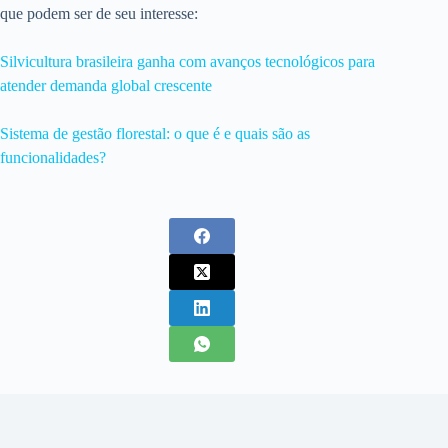
que podem ser de seu interesse:
Silvicultura brasileira ganha com avanços tecnológicos para
atender demanda global crescente
Sistema de gestão florestal: o que é e quais são as
funcionalidades?