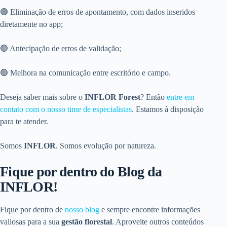
🟢 Eliminação de erros de apontamento, com dados inseridos
diretamente no app;
🟢 Antecipação de erros de validação;
🟢 Melhora na comunicação entre escritório e campo.
Deseja saber mais sobre o
INFLOR Forest
? Então
entre em
contato com o nosso time de especialistas
. Estamos à disposição
para te atender.
Somos
INFLOR
. Somos evolução por natureza.
Fique por dentro do Blog da
INFLOR!
Fique por dentro de
nosso blog
e sempre encontre informações
valiosas para a sua
gestão florestal
. Aproveite outros conteúdos