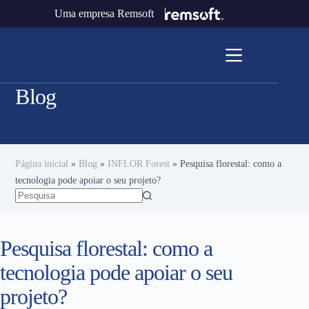
Uma empresa Remsoft
Blog
Página inicial
»
Blog
»
INFLOR Forest
»
Pesquisa florestal: como a
tecnologia pode apoiar o seu projeto?
Pesquisa florestal: como a
tecnologia pode apoiar o seu
projeto?