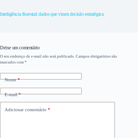
Inteligência florestal: dados que viram decisão estratégica
Deixe um comentário
O seu endereço de e-mail não será publicado.
Campos obrigatórios são
marcados com
*
Nome
*
E-mail
*
Adicionar comentário
*