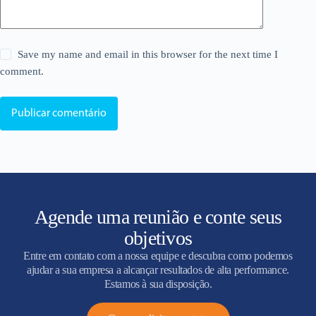
Save my name and email in this browser for the next time I
comment.
Publicar comentário
Agende uma reunião e conte seus
objetivos
Entre em contato com a nossa equipe e descubra como podemos
ajudar a sua empresa a alcançar resultados de alta performance.
Estamos à sua disposição.