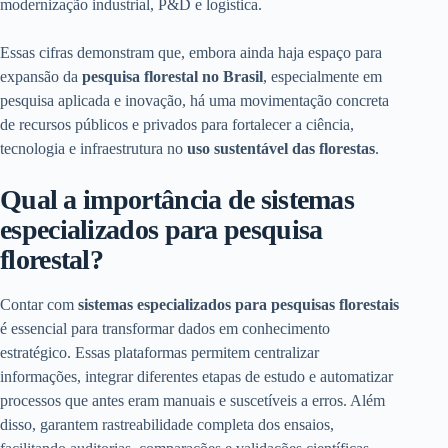
modernização industrial, P&D e logística.
Essas cifras demonstram que, embora ainda haja espaço para
expansão da
pesquisa florestal no Brasil
, especialmente em
pesquisa aplicada e inovação, há uma movimentação concreta
de recursos públicos e privados para fortalecer a ciência,
tecnologia e infraestrutura no
uso sustentável das florestas
.
Qual a importância de sistemas
especializados para pesquisa
florestal?
Contar com
sistemas especializados para pesquisas florestais
é essencial para transformar dados em conhecimento
estratégico. Essas plataformas permitem centralizar
informações, integrar diferentes etapas de estudo e automatizar
processos que antes eram manuais e suscetíveis a erros. Além
disso, garantem rastreabilidade completa dos ensaios,