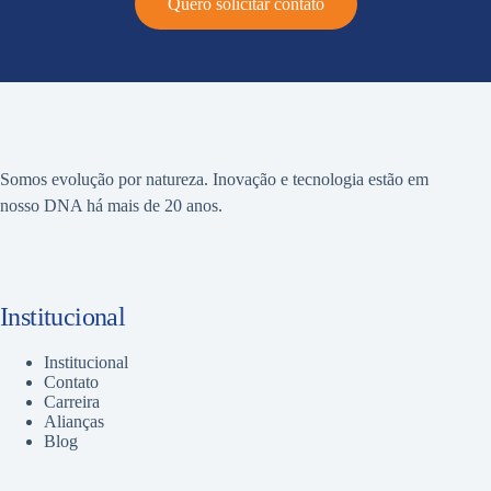
Quero solicitar contato
Somos evolução por natureza. Inovação e tecnologia estão em
nosso DNA há mais de 20 anos.
Institucional
Institucional
Contato
Carreira
Alianças
Blog