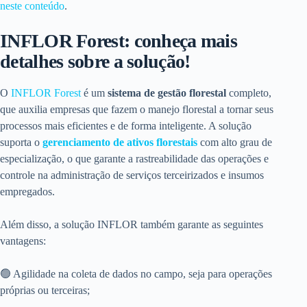
neste conteúdo
.
INFLOR Forest: conheça mais
detalhes sobre a solução!
O
INFLOR Forest
é um
sistema de gestão florestal
completo,
que auxilia empresas que fazem o manejo florestal a tornar seus
processos mais eficientes e de forma inteligente. A solução
suporta o
gerenciamento de ativos florestais
com alto grau de
especialização, o que garante a rastreabilidade das operações e
controle na administração de serviços terceirizados e insumos
empregados.
Além disso, a solução INFLOR também garante as seguintes
vantagens:
🟢 Agilidade na coleta de dados no campo, seja para operações
próprias ou terceiras;