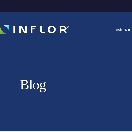
Institucio
Blog