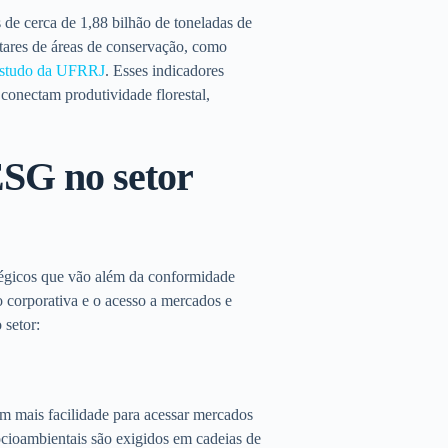
de cerca de 1,88 bilhão de toneladas de
ares de áreas de conservação, como
studo da UFRRJ
. Esses indicadores
conectam produtividade florestal,
.
ESG no setor
tégicos que vão além da conformidade
o corporativa e o acesso a mercados e
 setor:
m mais facilidade para acessar mercados
ocioambientais são exigidos em cadeias de