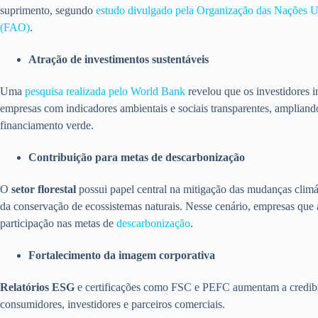
suprimento, segundo
estudo divulgado pela Organização das Nações Un
(FAO)
.
Atração de investimentos sustentáveis
Uma
pesquisa realizada pelo World Bank
revelou que os investidores i
empresas com indicadores ambientais e sociais transparentes, ampliando 
financiamento verde.
Contribuição para metas de descarbonização
O
setor florestal
possui papel central na mitigação das mudanças climá
da conservação de ecossistemas naturais. Nesse cenário, empresas que
participação nas metas de
descarbonização
.
Fortalecimento da imagem corporativa
Relatórios ESG
e certificações como FSC e PEFC aumentam a credibi
consumidores, investidores e parceiros comerciais.