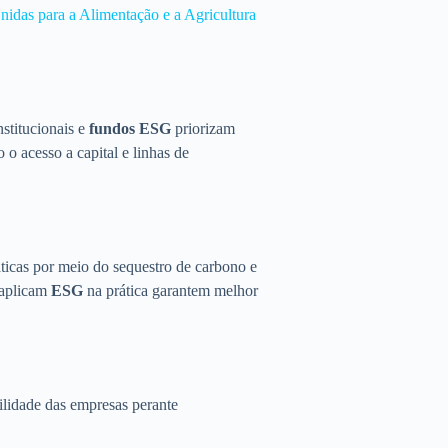
idas para a Alimentação e a Agricultura
nstitucionais e
fundos ESG
priorizam
o acesso a capital e linhas de
ticas por meio do sequestro de carbono e
 aplicam
ESG
na prática garantem melhor
lidade das empresas perante