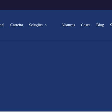
nal
Carreira
Soluções
Alianças
Cases
Blog
S