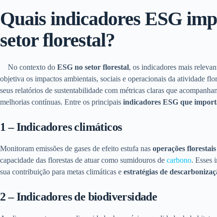
Quais indicadores ESG imp
setor florestal?
No contexto do
ESG no setor florestal
, os indicadores mais releva
objetiva os impactos ambientais, sociais e operacionais da atividade fl
seus relatórios de sustentabilidade com métricas claras que acompanh
melhorias contínuas. Entre os principais
indicadores ESG que importa
1 – Indicadores climáticos
Monitoram emissões de gases de efeito estufa nas
operações florestais
capacidade das florestas de atuar como sumidouros de
carbono
. Esses
sua contribuição para metas climáticas e
estratégias de descarbonizaç
2 – Indicadores de biodiversidade